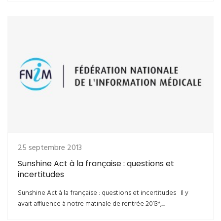
25 septembre 2013
Sunshine Act à la française : questions et
incertitudes
Sunshine Act à la française : questions et incertitudes Il y
avait affluence à notre matinale de rentrée 2013*,...