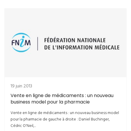
19 juin 2013
Vente en ligne de médicaments : un nouveau
business model pour la pharmacie
Vente en ligne de médicaments : un nouveau business model
pour la pharmacie de gauche à droite : Daniel Buchinger,
Cédric O'Neil,...