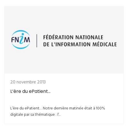
20 novembre 2013
L’ère du ePatient…
L’ère du ePatient… Notre dernière matinée était à 100%
digitale par sa thématique : l’...