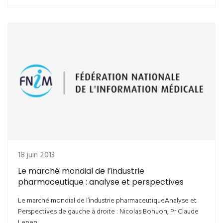
18 juin 2013
Le marché mondial de l’industrie
pharmaceutique : analyse et perspectives
Le marché mondial de l’industrie pharmaceutiqueAnalyse et
Perspectives de gauche à droite : Nicolas Bohuon, Pr Claude
Lepen ...