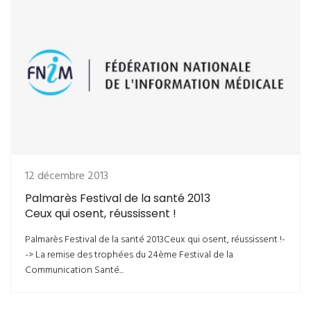
12 décembre 2013
Palmarès Festival de la santé 2013
Ceux qui osent, réussissent !
Palmarès Festival de la santé 2013Ceux qui osent, réussissent !-
-> La remise des trophées du 24ème Festival de la
Communication Santé...