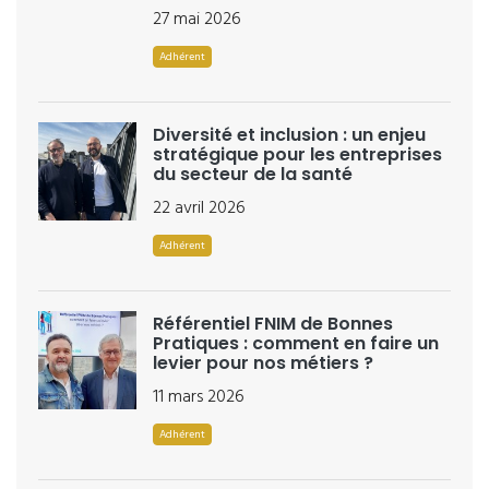
27 mai 2026
Adhérent
Diversité et inclusion : un enjeu
stratégique pour les entreprises
du secteur de la santé
22 avril 2026
Adhérent
Référentiel FNIM de Bonnes
Pratiques : comment en faire un
levier pour nos métiers ?
11 mars 2026
Adhérent