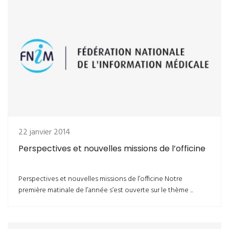
22 janvier 2014
Perspectives et nouvelles missions de l’officine
Perspectives et nouvelles missions de l’officine Notre
première matinale de l’année s’est ouverte sur le thème ...