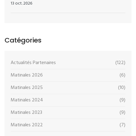
13 oct. 2026
Catégories
Actualités Partenaires
(122)
Matinales 2026
(6)
Matinales 2025
(10)
Matinales 2024
(9)
Matinales 2023
(9)
Matinales 2022
(7)