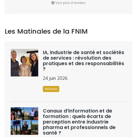
Voir plus d'années
Les Matinales de la FNIM
IA, industrie de santé et sociétés
de services : révolution des
pratiques et des responsabilités
?
24 juin 2026
Adhérent
Canaux d’information et de
formation : quels écarts de
perception entre industrie
pharma et professionnels de
santé ?