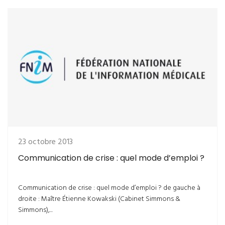
23 octobre 2013
Communication de crise : quel mode d’emploi ?
Communication de crise : quel mode d’emploi ? de gauche à
droite : Maître Étienne Kowakski (Cabinet Simmons &
Simmons),...