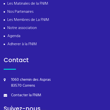
Les Matinales de la FNIM
Nos Partenaires
Les Membres de La FNIM
Notre association
Agenda
Adherer à la FNIM
Contact
1060 chemin des Aspras
83570 Correns
Contacter la FNIM
Suivez-nous