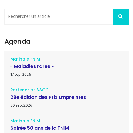
Agenda
Matinale FNIM
« Maladies rares »
17 sep. 2026
Partenariat AACC
29e édition des Prix Empreintes
30 sep. 2026
Matinale FNIM
Soirée 50 ans de la FNIM