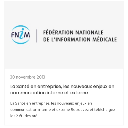
30 novembre 2013
La Santé en entreprise, les nouveaux enjeux en
communication interne et externe
La Santé en entreprise, les nouveaux enjeux en
communication interne et externe Retrouvez et téléchargez
les 2 études pré...