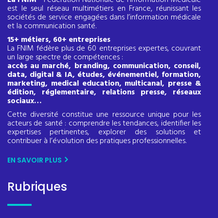
est le seul réseau multimétiers en France, réunissant les
sociétés de service engagées dans l’information médicale
et la communication santé.
15+ métiers, 60+ entreprises
La FNIM fédère plus de 60 entreprises expertes, couvrant
un large spectre de compétences :
accès au marché, branding, communication, conseil,
data, digital & IA, études, événementiel, formation,
marketing, medical education, multicanal, presse &
édition, réglementaire, relations presse, réseaux
sociaux…
Cette diversité constitue une ressource unique pour les
acteurs de santé : comprendre les tendances, identifier les
expertises pertinentes, explorer des solutions et
contribuer à l’évolution des pratiques professionnelles.
EN SAVOIR PLUS
Rubriques