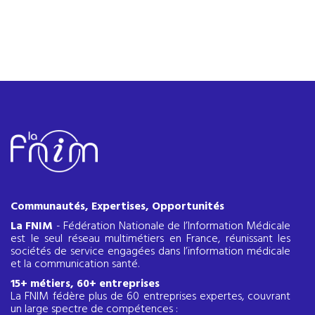
Communautés, Expertises, Opportunités
La FNIM
- Fédération Nationale de l’Information Médicale
est le seul réseau multimétiers en France, réunissant les
sociétés de service engagées dans l’information médicale
et la communication santé.
15+ métiers, 60+ entreprises
La FNIM fédère plus de 60 entreprises expertes, couvrant
un large spectre de compétences :