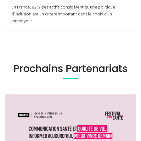
En France, 82% des actifs considèrent qu’une politique
d’inclusion est un critère important dans le choix d’un
employeur.
Prochains Partenariats