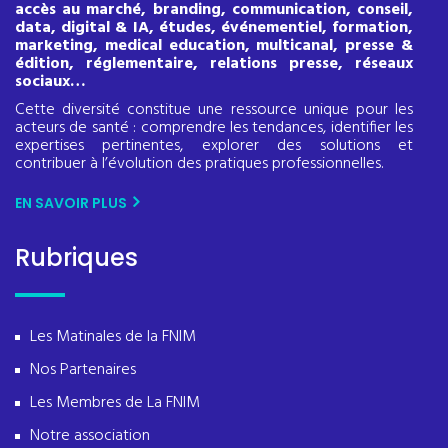
accès au marché, branding, communication, conseil,
data, digital & IA, études, événementiel, formation,
marketing, medical education, multicanal, presse &
édition, réglementaire, relations presse, réseaux
sociaux…
Cette diversité constitue une ressource unique pour les
acteurs de santé : comprendre les tendances, identifier les
expertises pertinentes, explorer des solutions et
contribuer à l’évolution des pratiques professionnelles.
EN SAVOIR PLUS
Rubriques
Les Matinales de la FNIM
Nos Partenaires
Les Membres de La FNIM
Notre association