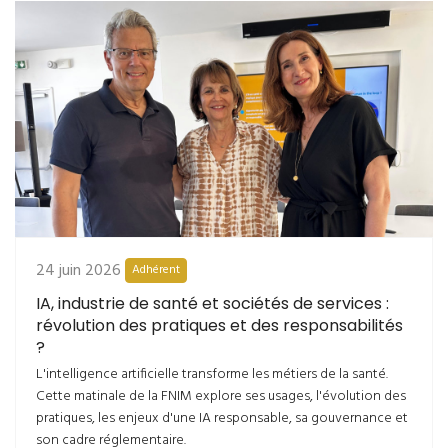
24 juin 2026
Adhérent
IA, industrie de santé et sociétés de services :
révolution des pratiques et des responsabilités
?
L'intelligence artificielle transforme les métiers de la santé.
Cette matinale de la FNIM explore ses usages, l'évolution des
pratiques, les enjeux d'une IA responsable, sa gouvernance et
son cadre réglementaire.