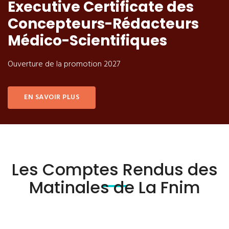
Executive Certificate des
Concepteurs-Rédacteurs
Médico-Scientifiques
Ouverture de la promotion 2027
EN SAVOIR PLUS
Les Comptes Rendus des
Matinales de La Fnim