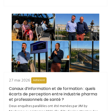
27 mai 2026
Adhérent
Canaux d’information et de formation : quels
écarts de perception entre industrie pharma
et professionnels de santé ?
Deux enquêtes parallèles ont été menées par JIM by