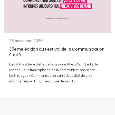
26 novembre 2026
35eme édition du Festival de la Communication
Santé
La FNIM est fière d’être partenaire du #FestiComSanté, le
rendez-vous francophone de la communications santé.
Le fil rouge : « Communication santé & qualité de vie :
informer aujourd’hui, mieux vivre demain ! »