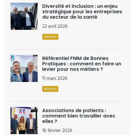
Diversité et inclusion : un enjeu
stratégique pour les entreprises
du secteur de la santé
22 avril 2026
Adhérent
Référentiel FNIM de Bonnes
Pratiques : comment en faire un
levier pour nos métiers ?
11 mars 2026
Adhérent
Associations de patients :
comment bien travailler avec
elles ?
18 février 2026