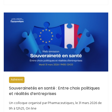
Adhérent
Souverainetés en santé : Entre choix politiques
et réalités d’entreprises
Un colloque organisé par Pharmaceutiques, le 31 mars 2026 de
9h à 12h25, On line