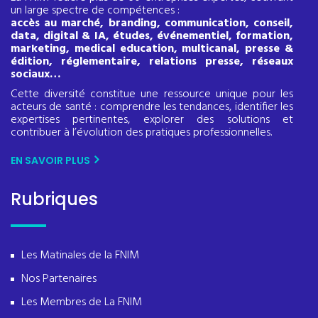
un large spectre de compétences :
accès au marché, branding, communication, conseil,
data, digital & IA, études, événementiel, formation,
marketing, medical education, multicanal, presse &
édition, réglementaire, relations presse, réseaux
sociaux…
Cette diversité constitue une ressource unique pour les
acteurs de santé : comprendre les tendances, identifier les
expertises pertinentes, explorer des solutions et
contribuer à l’évolution des pratiques professionnelles.
EN SAVOIR PLUS
Rubriques
Les Matinales de la FNIM
Nos Partenaires
Les Membres de La FNIM