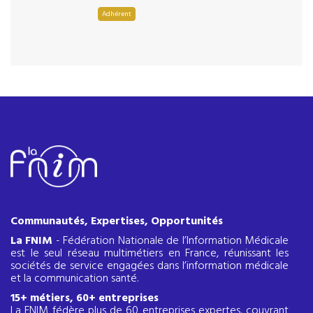
Adhérent
Communautés, Expertises, Opportunités
La FNIM
- Fédération Nationale de l’Information Médicale
est le seul réseau multimétiers en France, réunissant les
sociétés de service engagées dans l’information médicale
et la communication santé.
15+ métiers, 60+ entreprises
La FNIM fédère plus de 60 entreprises expertes, couvrant