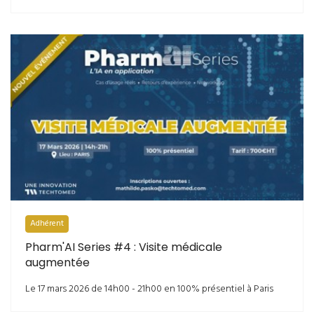
Adhérent
Pharm'AI Series #4 : Visite médicale
augmentée
Le 17 mars 2026 de 14h00 - 21h00 en 100% présentiel à Paris