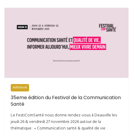
Adhérent
35eme édition du Festival de la Communication
Santé
Le FestiComSanté nous donne rendez-vous à Deauville les
jeudi 26 & vendredi 27 novembre 2026 autour de la
thématique : « Communication santé & qualité de vie :