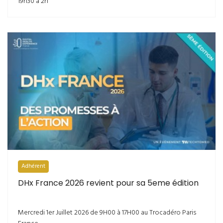
19h30 à 2h
Adhérent
DHx France 2026 revient pour sa 5eme édition
Mercredi 1er Juillet 2026 de 9H00 à 17H00 au Trocadéro Paris