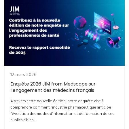
12 mars 2026
Enquête 2026 JIM from Medscape sur
l’engagement des médecins français
À travers cette nouvelle édition, notre enquête vise à
comprendre comment l’industrie pharmaceutique anticipe
l’évolution des modes d’information et de formation de ses
publics cibles...