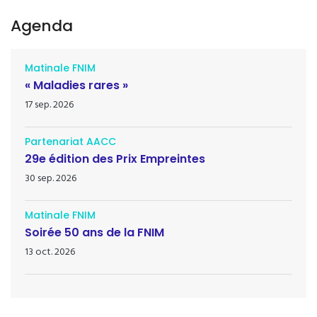
Agenda
Matinale FNIM
« Maladies rares »
17 sep. 2026
Partenariat AACC
29e édition des Prix Empreintes
30 sep. 2026
Matinale FNIM
Soirée 50 ans de la FNIM
13 oct. 2026