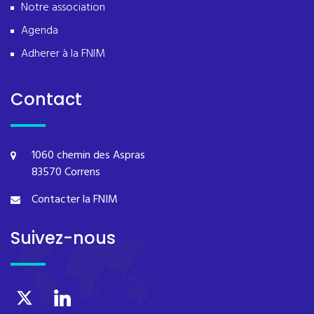
Notre association
Agenda
Adherer à la FNIM
Contact
1060 chemin des Aspras
83570 Correns
Contacter la FNIM
Suivez-nous