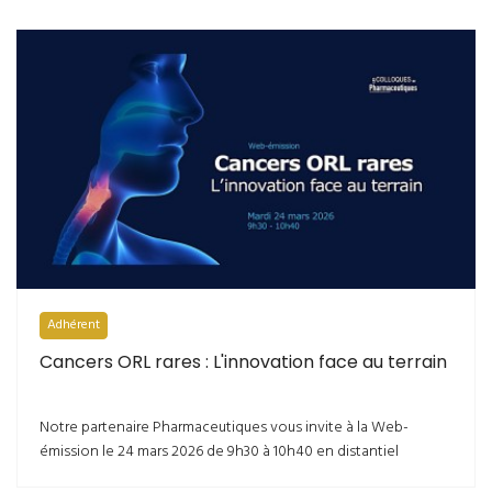
Adhérent
Cancers ORL rares : L'innovation face au terrain
Notre partenaire Pharmaceutiques vous invite à la Web-
émission le 24 mars 2026 de 9h30 à 10h40 en distantiel