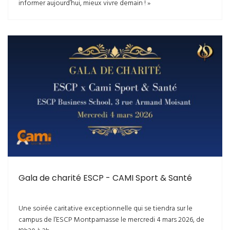
informer aujourd’hui, mieux vivre demain ! »
Gala de charité ESCP - CAMI Sport & Santé
Une soirée caritative exceptionnelle qui se tiendra sur le
campus de l’ESCP Montparnasse le mercredi 4 mars 2026, de