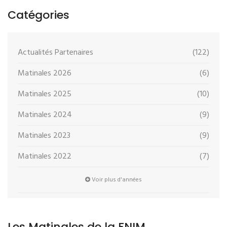
Catégories
Actualités Partenaires
(122)
Matinales 2026
(6)
Matinales 2025
(10)
Matinales 2024
(9)
Matinales 2023
(9)
Matinales 2022
(7)
Voir plus d'années
Les Matinales de la FNIM