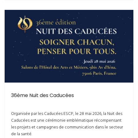
36ème Nuit des Caducées
Organisée par les Caducées ESCP, le 28 mai 2026, la Nuit des
Caducées est une cérémonie emblématique récompensant
les projets et campagnes de communication dans le secteur
de la santé.