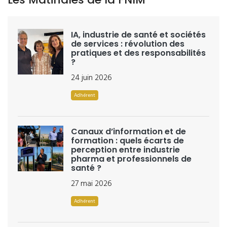
IA, industrie de santé et sociétés
de services : révolution des
pratiques et des responsabilités
?
24 juin 2026
Adhérent
Canaux d’information et de
formation : quels écarts de
perception entre industrie
pharma et professionnels de
santé ?
27 mai 2026
Adhérent