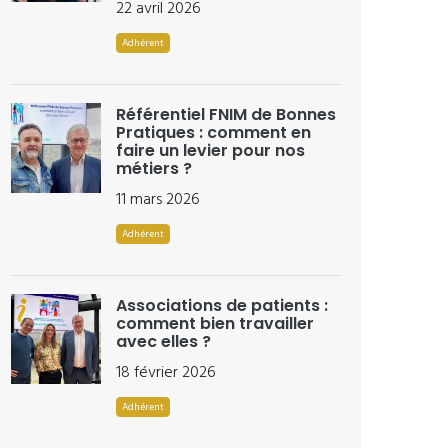
22 avril 2026
Adhérent
Référentiel FNIM de Bonnes
Pratiques : comment en
faire un levier pour nos
métiers ?
11 mars 2026
Adhérent
Associations de patients :
comment bien travailler
avec elles ?
18 février 2026
Adhérent