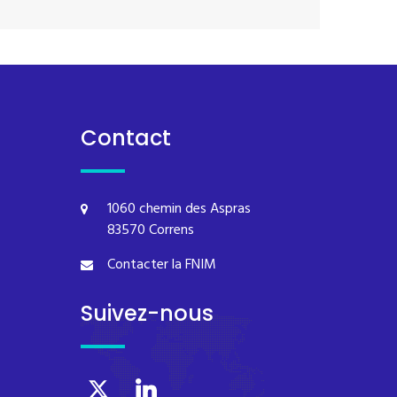
Contact
1060 chemin des Aspras
83570 Correns
Contacter la FNIM
Suivez-nous