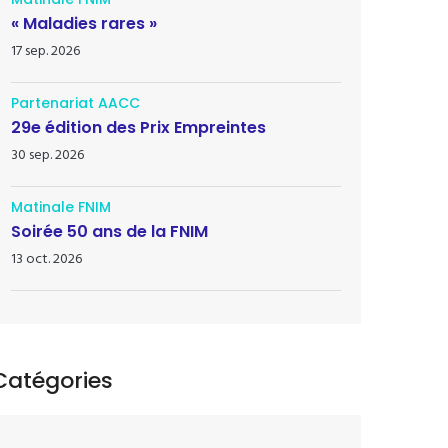
« Maladies rares »
17 sep. 2026
Partenariat AACC
29e édition des Prix Empreintes
30 sep. 2026
Matinale FNIM
Soirée 50 ans de la FNIM
13 oct. 2026
Catégories