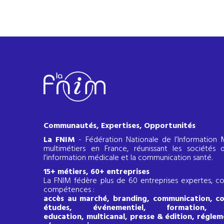
Communautés, Expertises, Opportunités
La FNIM
- Fédération Nationale de l’Information 
multimétiers en France, réunissant les sociétés
l’information médicale et la communication santé.
15+ métiers, 60+ entreprises
La FNIM fédère plus de 60 entreprises expertes, c
compétences :
accès au marché, branding, communication, con
études, événementiel, formation, 
education, multicanal, presse & édition, réglem