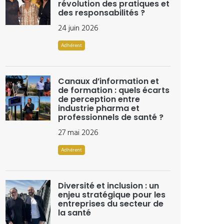
révolution des pratiques et
des responsabilités ?
24 juin 2026
Adhérent
Canaux d’information et
de formation : quels écarts
de perception entre
industrie pharma et
professionnels de santé ?
27 mai 2026
Adhérent
Diversité et inclusion : un
enjeu stratégique pour les
entreprises du secteur de
la santé