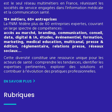
est le seul réseau multimétiers en France, réunissant les
sociétés de service engagées dans l’information médicale
et la communication santé.
15+ métiers, 60+ entreprises
La FNIM fédère plus de 60 entreprises expertes, couvrant
un large spectre de compétences :
accès au marché, branding, communication, conseil,
data, digital & IA, études, événementiel, formation,
marketing, medical education, multicanal, presse &
édition, réglementaire, relations presse, réseaux
sociaux…
Cette diversité constitue une ressource unique pour les
acteurs de santé : comprendre les tendances, identifier les
expertises pertinentes, explorer des solutions et
contribuer à l’évolution des pratiques professionnelles.
EN SAVOIR PLUS
Rubriques