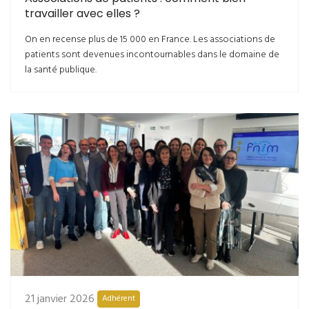
travailler avec elles ?
On en recense plus de 15 000 en France. Les associations de
patients sont devenues incontournables dans le domaine de
la santé publique.
21 janvier 2026
Adhérent