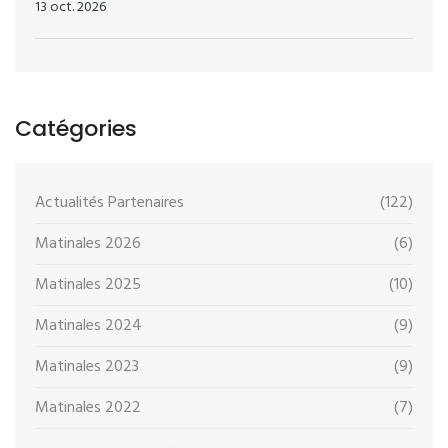
13 oct. 2026
Catégories
Actualités Partenaires
(122)
Matinales 2026
(6)
Matinales 2025
(10)
Matinales 2024
(9)
Matinales 2023
(9)
Matinales 2022
(7)