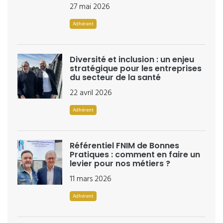
27 mai 2026
Adhérent
Diversité et inclusion : un enjeu
stratégique pour les entreprises
du secteur de la santé
22 avril 2026
Adhérent
Référentiel FNIM de Bonnes
Pratiques : comment en faire un
levier pour nos métiers ?
11 mars 2026
Adhérent