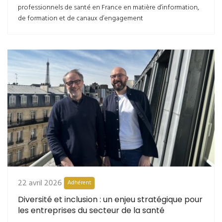
professionnels de santé en France en matière d’information,
de formation et de canaux d’engagement
22 avril 2026
Adhérent
Diversité et inclusion : un enjeu stratégique pour
les entreprises du secteur de la santé