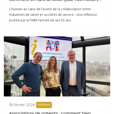
L’humain au cœur de l’avenir de la collaboration entre
industriels de santé et sociétés de service - Une réflexion
portée par la FNIM l’année de ses 50 ans.
18 février 2026
Adhérent
Associations de patients : comment bien