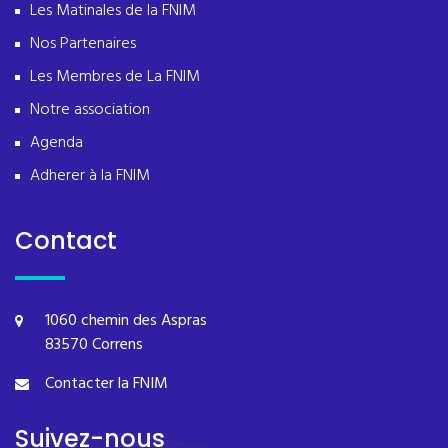
Les Matinales de la FNIM
Nos Partenaires
Les Membres de La FNIM
Notre association
Agenda
Adherer à la FNIM
Contact
1060 chemin des Aspras
83570 Correns
Contacter la FNIM
Suivez-nous