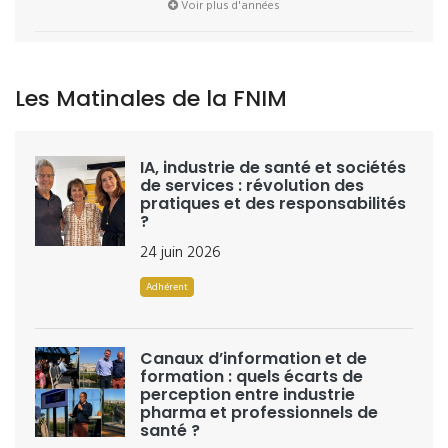
Voir plus d'années
Les Matinales de la FNIM
IA, industrie de santé et sociétés
de services : révolution des
pratiques et des responsabilités
?
24 juin 2026
Adhérent
Canaux d’information et de
formation : quels écarts de
perception entre industrie
pharma et professionnels de
santé ?