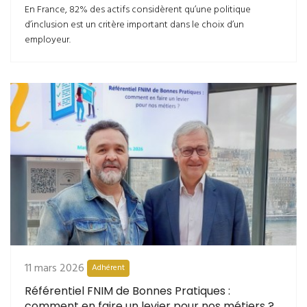
En France, 82% des actifs considèrent qu’une politique
d’inclusion est un critère important dans le choix d’un
employeur.
11 mars 2026
Adhérent
Référentiel FNIM de Bonnes Pratiques :
comment en faire un levier pour nos métiers ?