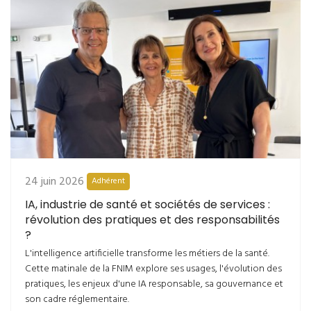
24 juin 2026
Adhérent
IA, industrie de santé et sociétés de services :
révolution des pratiques et des responsabilités
?
L'intelligence artificielle transforme les métiers de la santé.
Cette matinale de la FNIM explore ses usages, l'évolution des
pratiques, les enjeux d'une IA responsable, sa gouvernance et
son cadre réglementaire.