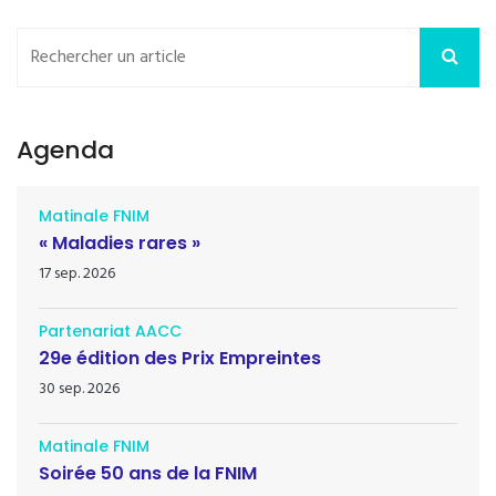
Agenda
Matinale FNIM
« Maladies rares »
17 sep. 2026
Partenariat AACC
29e édition des Prix Empreintes
30 sep. 2026
Matinale FNIM
Soirée 50 ans de la FNIM