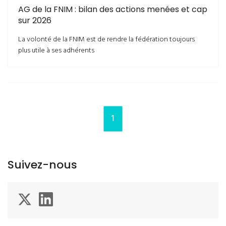
AG de la FNIM : bilan des actions menées et cap
sur 2026
La volonté de la FNIM est de rendre la fédération toujours
plus utile à ses adhérents
1
Suivez-nous