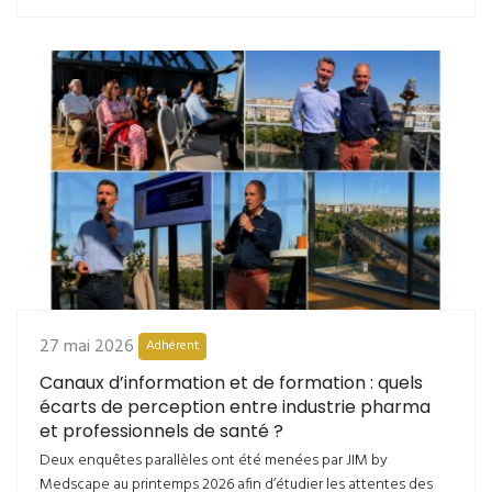
27 mai 2026
Adhérent
Canaux d’information et de formation : quels
écarts de perception entre industrie pharma
et professionnels de santé ?
Deux enquêtes parallèles ont été menées par JIM by
Medscape au printemps 2026 afin d’étudier les attentes des