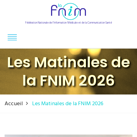
Fédération Nationale de l'Information Médicale et de la Communication Santé
Les Matinales de
la FNIM 2026
Accueil
Les Matinales de la FNIM 2026