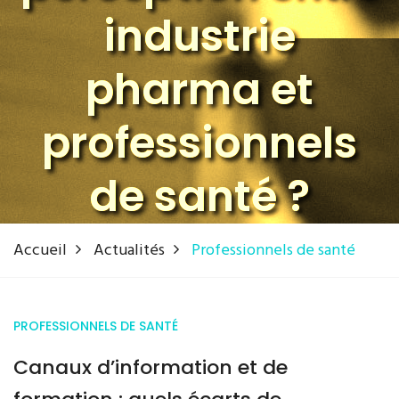
industrie
pharma et
professionnels
de santé ?
Accueil
Actualités
Professionnels de santé
PROFESSIONNELS DE SANTÉ
Canaux d’information et de