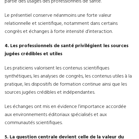
partie des usages des professionnels de santé.
Le présentiel conserve néanmoins une forte valeur
relationnelle et scientifique, notamment dans certains
congrès et échanges à forte intensité d’interaction.
4. Les professionnels de santé privilégient les sources
jugées crédibles et utiles
Les praticiens valorisent les contenus scientifiques
synthétiques, les analyses de congrès, les contenus utiles à la
pratique, les dispositifs de formation continue ainsi que les
sources jugées crédibles et indépendantes.
Les échanges ont mis en évidence l’importance accordée
aux environnements éditoriaux spécialisés et aux
communautés scientifiques.
5. La question centrale devient celle de la valeur du