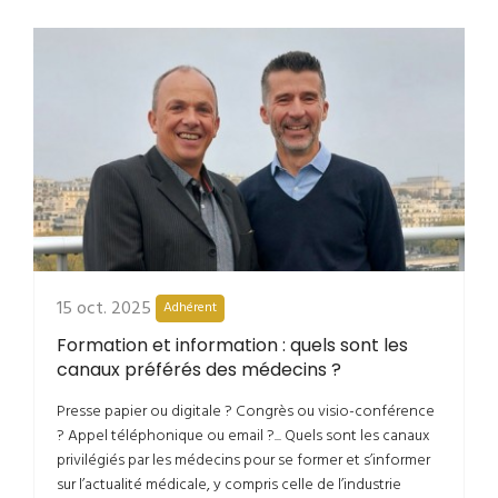
15 oct. 2025
Adhérent
Formation et information : quels sont les
canaux préférés des médecins ?
Presse papier ou digitale ? Congrès ou visio-conférence
? Appel téléphonique ou email ?... Quels sont les canaux
privilégiés par les médecins pour se former et s’informer
sur l’actualité médicale, y compris celle de l’industrie