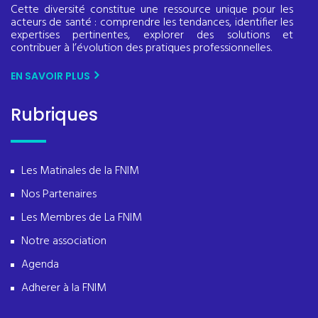
Cette diversité constitue une ressource unique pour les
acteurs de santé : comprendre les tendances, identifier les
expertises pertinentes, explorer des solutions et
contribuer à l’évolution des pratiques professionnelles.
EN SAVOIR PLUS
Rubriques
Les Matinales de la FNIM
Nos Partenaires
Les Membres de La FNIM
Notre association
Agenda
Adherer à la FNIM