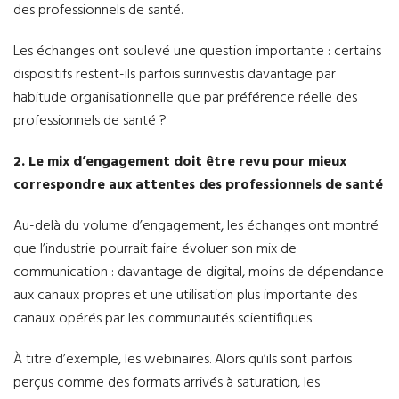
des professionnels de santé.
Les échanges ont soulevé une question importante : certains
dispositifs restent-ils parfois surinvestis davantage par
habitude organisationnelle que par préférence réelle des
professionnels de santé ?
2. Le mix d’engagement doit être revu pour mieux
correspondre aux attentes des professionnels de santé
Au-delà du volume d’engagement, les échanges ont montré
que l’industrie pourrait faire évoluer son mix de
communication : davantage de digital, moins de dépendance
aux canaux propres et une utilisation plus importante des
canaux opérés par les communautés scientifiques.
À titre d’exemple, les webinaires. Alors qu’ils sont parfois
perçus comme des formats arrivés à saturation, les