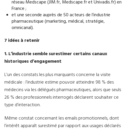
réseau Medscape (JIM.fr, Medscape.fr et Univadis.fr) en
France ;
et une seconde auprès de 50 acteurs de l’industrie
pharmaceutique (marketing, médical, stratégie,
omnicanal).
7 idées à retenir
1. L’industrie semble surestimer certains canaux
historiques d’engagement
L’un des constats les plus marquants concerne la visite
médicale : l’industrie estime pouvoir atteindre 98 % des
médecins via les délégués pharmaceutiques, alors que seuls
26 % des professionnels interrogés déclarent souhaiter ce
type d’interaction.
Même constat concernant les emails promotionnels, dont
l’intérêt apparaît surestimé par rapport aux usages déclarés