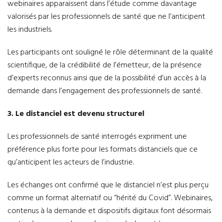
webinaires apparaissent dans l’étude comme davantage
valorisés par les professionnels de santé que ne l’anticipent
les industriels.
Les participants ont souligné le rôle déterminant de la qualité
scientifique, de la crédibilité de l’émetteur, de la présence
d’experts reconnus ainsi que de la possibilité d’un accès à la
demande dans l’engagement des professionnels de santé.
3. Le distanciel est devenu structurel
Les professionnels de santé interrogés expriment une
préférence plus forte pour les formats distanciels que ce
qu’anticipent les acteurs de l’industrie.
Les échanges ont confirmé que le distanciel n’est plus perçu
comme un format alternatif ou “hérité du Covid”. Webinaires,
contenus à la demande et dispositifs digitaux font désormais