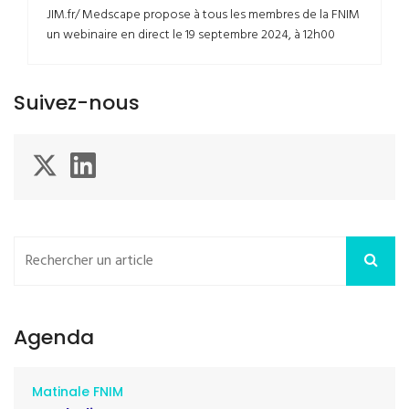
JIM.fr/ Medscape propose à tous les membres de la FNIM
un webinaire en direct le 19 septembre 2024, à 12h00
Suivez-nous
Agenda
Matinale FNIM