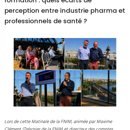
formation : quels écarts de
perception entre industrie pharma et
professionnels de santé ?
Lors de cette Matinale de la FNIM, animée par Maxime
Clément (Trésorier de la FNIM et directeur des comptes