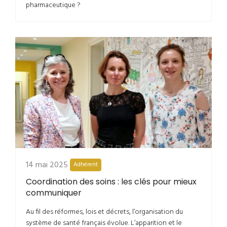
pharmaceutique ?
14 mai 2025
Adhérent
Coordination des soins : les clés pour mieux
communiquer
Au fil des réformes, lois et décrets, l’organisation du
système de santé français évolue. L’apparition et le