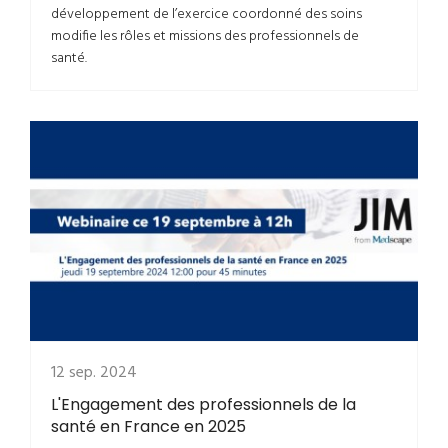
développement de l’exercice coordonné des soins
modifie les rôles et missions des professionnels de
santé.
12 sep. 2024
L'Engagement des professionnels de la
santé en France en 2025