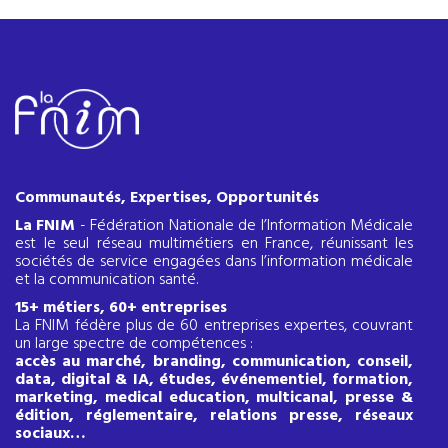
Communautés, Expertises, Opportunités
La FNIM
- Fédération Nationale de l’Information Médicale
est le seul réseau multimétiers en France, réunissant les
sociétés de service engagées dans l’information médicale
et la communication santé.
15+ métiers, 60+ entreprises
La FNIM fédère plus de 60 entreprises expertes, couvrant
un large spectre de compétences :
accès au marché, branding, communication, conseil,
data, digital & IA, études, événementiel, formation,
marketing, medical education, multicanal, presse &
édition, réglementaire, relations presse, réseaux
sociaux…