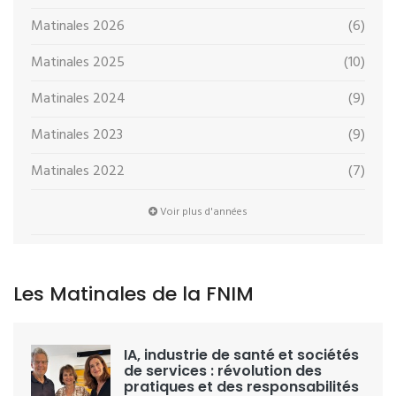
Matinales 2026
(6)
Matinales 2025
(10)
Matinales 2024
(9)
Matinales 2023
(9)
Matinales 2022
(7)
Voir plus d'années
Les Matinales de la FNIM
IA, industrie de santé et sociétés
de services : révolution des
pratiques et des responsabilités