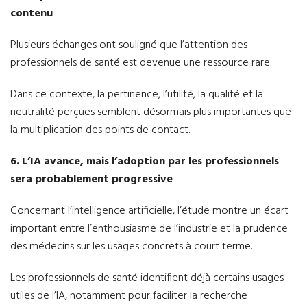
contenu
Plusieurs échanges ont souligné que l’attention des
professionnels de santé est devenue une ressource rare.
Dans ce contexte, la pertinence, l’utilité, la qualité et la
neutralité perçues semblent désormais plus importantes que
la multiplication des points de contact.
6. L’IA avance, mais l’adoption par les professionnels
sera probablement progressive
Concernant l’intelligence artificielle, l’étude montre un écart
important entre l’enthousiasme de l’industrie et la prudence
des médecins sur les usages concrets à court terme.
Les professionnels de santé identifient déjà certains usages
utiles de l’IA, notamment pour faciliter la recherche