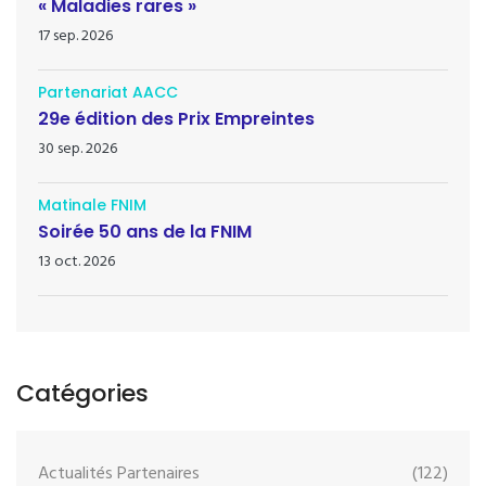
« Maladies rares »
17 sep. 2026
Partenariat AACC
29e édition des Prix Empreintes
30 sep. 2026
Matinale FNIM
Soirée 50 ans de la FNIM
13 oct. 2026
Catégories
Actualités Partenaires
(122)