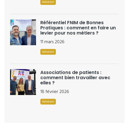
Adhérent
Référentiel FNIM de Bonnes
Pratiques : comment en faire un
levier pour nos métiers ?
11 mars 2026
Adhérent
Associations de patients :
comment bien travailler avec
elles ?
18 février 2026
Adhérent