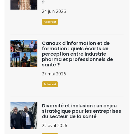
?
24 juin 2026
Adhérent
Canaux d’information et de
formation : quels écarts de
perception entre industrie
pharma et professionnels de
santé ?
27 mai 2026
Adhérent
Diversité et inclusion : un enjeu
stratégique pour les entreprises
du secteur de la santé
22 avril 2026