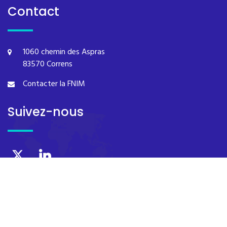
Contact
1060 chemin des Aspras
83570 Correns
Contacter la FNIM
Suivez-nous
Copyright © FNIM 2011-2026 Tous droits réservés
Mentions légales