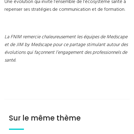
Une évolution qui invite l’ensemble de l’écosystème santé à
repenser ses stratégies de communication et de formation.
La FNIM remercie chaleureusement les équipes de Medscape
et de JIM by Medscape pour ce partage stimulant autour des
évolutions qui façonnent l’engagement des professionnels de
santé.
Sur le même thème