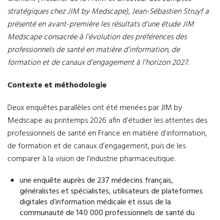
stratégiques chez JIM by Medscape), Jean-Sébastien Struyf a
présenté en avant-première les résultats d’une étude JIM
Medscape consacrée à l’évolution des préférences des
professionnels de santé en matière d’information, de
formation et de canaux d’engagement à l’horizon 2027.
Contexte et méthodologie
Deux enquêtes parallèles ont été menées par JIM by
Medscape au printemps 2026 afin d’étudier les attentes des
professionnels de santé en France en matière d’information,
de formation et de canaux d’engagement, puis de les
comparer à la vision de l’industrie pharmaceutique.
une enquête auprès de 237 médecins français,
généralistes et spécialistes, utilisateurs de plateformes
digitales d’information médicale et issus de la
communauté de 140 000 professionnels de santé du