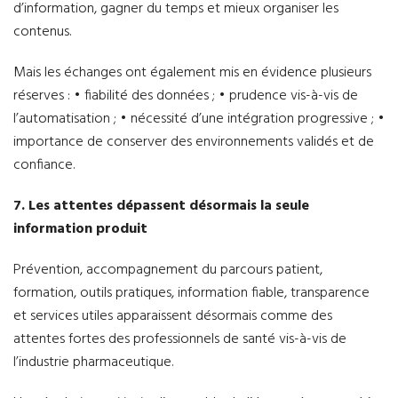
d’information, gagner du temps et mieux organiser les
contenus.
Mais les échanges ont également mis en évidence plusieurs
réserves : • fiabilité des données ; • prudence vis-à-vis de
l’automatisation ; • nécessité d’une intégration progressive ; •
importance de conserver des environnements validés et de
confiance.
7. Les attentes dépassent désormais la seule
information produit
Prévention, accompagnement du parcours patient,
formation, outils pratiques, information fiable, transparence
et services utiles apparaissent désormais comme des
attentes fortes des professionnels de santé vis-à-vis de
l’industrie pharmaceutique.