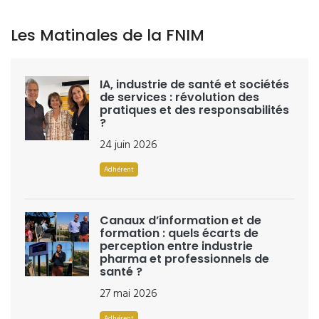
Les Matinales de la FNIM
IA, industrie de santé et sociétés
de services : révolution des
pratiques et des responsabilités
?
24 juin 2026
Adhérent
Canaux d’information et de
formation : quels écarts de
perception entre industrie
pharma et professionnels de
santé ?
27 mai 2026
Adhérent