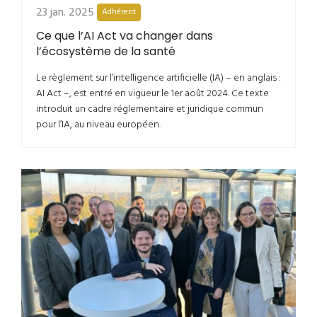
23 jan. 2025
Adhérent
Ce que l’AI Act va changer dans
l’écosystème de la santé
Le règlement sur l’intelligence artificielle (IA) – en anglais :
AI Act –, est entré en vigueur le 1er août 2024. Ce texte
introduit un cadre réglementaire et juridique commun
pour l’IA, au niveau européen.