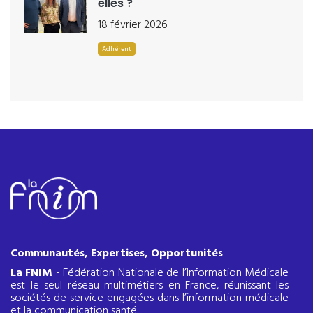
elles ?
18 février 2026
Adhérent
Communautés, Expertises, Opportunités
La FNIM
- Fédération Nationale de l’Information Médicale
est le seul réseau multimétiers en France, réunissant les
sociétés de service engagées dans l’information médicale
et la communication santé.