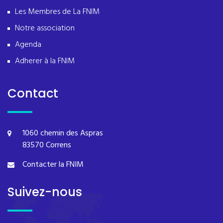
Les Membres de La FNIM
Notre association
Agenda
Adherer à la FNIM
Contact
1060 chemin des Aspras
83570 Correns
Contacter la FNIM
Suivez-nous