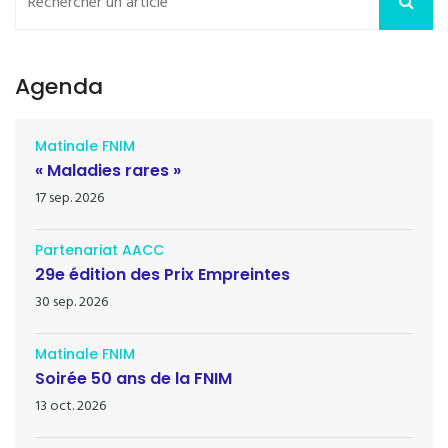
Agenda
Matinale FNIM
« Maladies rares »
17 sep. 2026
Partenariat AACC
29e édition des Prix Empreintes
30 sep. 2026
Matinale FNIM
Soirée 50 ans de la FNIM
13 oct. 2026