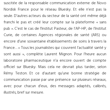
suscitée de la responsable communication externe de Novo
Nordisk France pour le réseau Bluesky. Et elle n’est pas la
seule. D’autres acteurs du secteur de la santé ont même déjà
franchi le pas et créé leur compte sur la plateforme « sans
pub ». C’est le cas de l’Institut Pasteur, de l’AP-HP, de l’Institut
Curie, de certaines Agences régionales de santé (ARS) ou
encore d’une soixantaine établissements de soins à travers la
France… « Tous les journalistes qui couvrent l’actualité santé y
sont aussi », complète Laurent Mignon. Pour l’heure aucun
laboratoire pharmaceutique n’a encore ouvert de compte
officiel sur Bluesky. Mais cela ne devrait plus tarder, selon
Rémy Teston. Et ce d’autant qu’une bonne stratégie de
communication passe par une présence sur plusieurs réseaux,
avec pour chacun d’eux, des messages adaptés, calibrés,
illustrés, bref sur mesure.