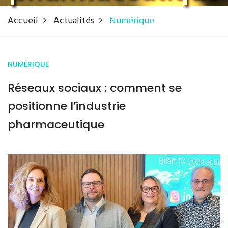
Accueil
Actualités
Numérique
NUMÉRIQUE
Réseaux sociaux : comment se
positionne l’industrie
pharmaceutique