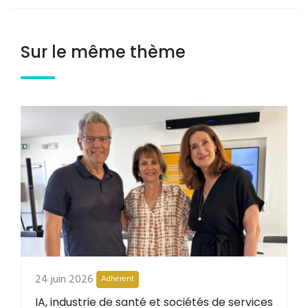
Sur le même thème
24 juin 2026
Adhérent
IA, industrie de santé et sociétés de services