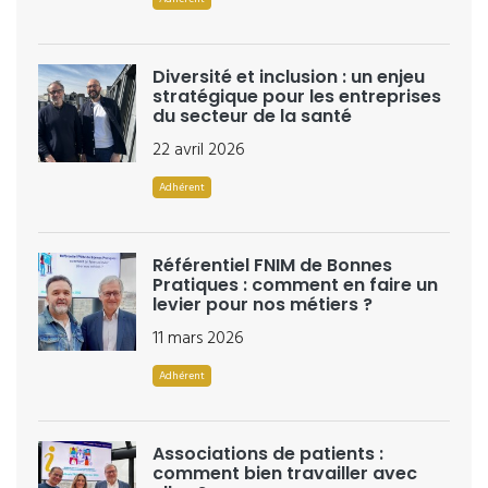
Diversité et inclusion : un enjeu
stratégique pour les entreprises
du secteur de la santé
22 avril 2026
Adhérent
Référentiel FNIM de Bonnes
Pratiques : comment en faire un
levier pour nos métiers ?
11 mars 2026
Adhérent
Associations de patients :
comment bien travailler avec