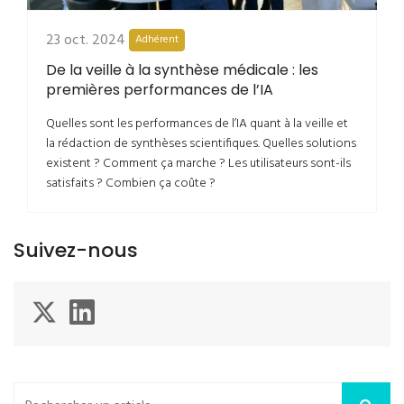
23 oct. 2024
Adhérent
De la veille à la synthèse médicale : les
premières performances de l’IA
Quelles sont les performances de l’IA quant à la veille et
la rédaction de synthèses scientifiques. Quelles solutions
existent ? Comment ça marche ? Les utilisateurs sont-ils
satisfaits ? Combien ça coûte ?
Suivez-nous