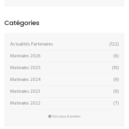
Catégories
Actualités Partenaires
(122)
Matinales 2026
(6)
Matinales 2025
(10)
Matinales 2024
(9)
Matinales 2023
(9)
Matinales 2022
(7)
Voir plus d'années