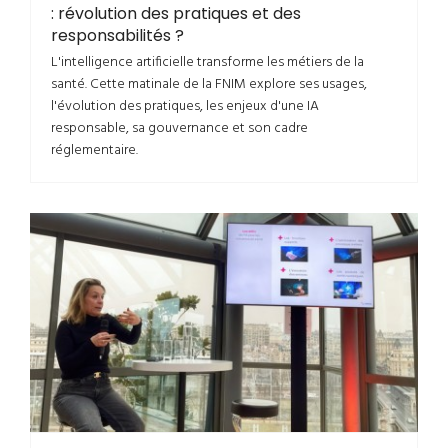
: révolution des pratiques et des
responsabilités ?
L'intelligence artificielle transforme les métiers de la
santé. Cette matinale de la FNIM explore ses usages,
l'évolution des pratiques, les enjeux d'une IA
responsable, sa gouvernance et son cadre
réglementaire.