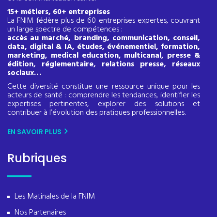
15+ métiers, 60+ entreprises
La FNIM fédère plus de 60 entreprises expertes, couvrant
un large spectre de compétences :
accès au marché, branding, communication, conseil,
data, digital & IA, études, événementiel, formation,
marketing, medical education, multicanal, presse &
édition, réglementaire, relations presse, réseaux
sociaux…
Cette diversité constitue une ressource unique pour les
acteurs de santé : comprendre les tendances, identifier les
expertises pertinentes, explorer des solutions et
contribuer à l’évolution des pratiques professionnelles.
EN SAVOIR PLUS
Rubriques
Les Matinales de la FNIM
Nos Partenaires