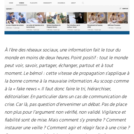
À l’ère des réseaux sociaux, une information fait le tour du
monde en moins de deux heures. Point positif : tout le monde
peut voir, savoir, partager, échanger, partout et à tout
moment. Le bémol : cette vitesse de propagation s’applique à
la bonne comme à la mauvaise information. Au scoop comme
à la « fake news ». Il faut donc faire le tri, hiérarchiser,
éditorialiser. En particulier dans un cas de communication de
crise. Car là, pas question d’envenimer un débat. Pas de place
non plus pour l’argument non vérifié, non validé. Vigilance et
fiabilité sont de mise. Mais comment s’y prendre ? Comment
instaurer une veille ? Comment agir et réagir face à une crise ?