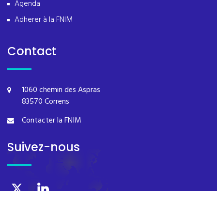
Agenda
Adherer à la FNIM
Contact
1060 chemin des Aspras
83570 Correns
Contacter la FNIM
Suivez-nous