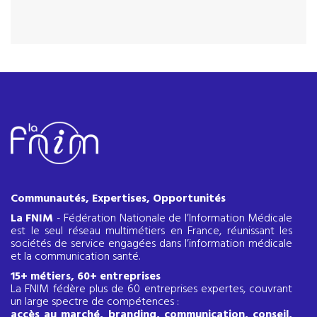
Communautés, Expertises, Opportunités
La FNIM
- Fédération Nationale de l’Information Médicale
est le seul réseau multimétiers en France, réunissant les
sociétés de service engagées dans l’information médicale
et la communication santé.
15+ métiers, 60+ entreprises
La FNIM fédère plus de 60 entreprises expertes, couvrant
un large spectre de compétences :
accès au marché, branding, communication, conseil,