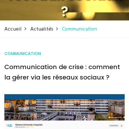
?
Accueil
Actualités
Communication
COMMUNICATION
Communication de crise : comment
la gérer via les réseaux sociaux ?