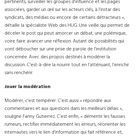
pertinents, surveiller les groupes d’influence et les pages
associées, garder un œil sur les acteurs clés, à l’instar des
syndicats, des médias ou encore de certains détracteurs »,
détaille la spécialiste Web des HUG. Une veille qui permet de
déceler le post qui peut amorcer un débat, une polémique,
voire faire avancer une réflexion. Autant de possibilités qui
vont déboucher sur une prise de parole de l’institution
concernée. Avec des propos destinés à modérer la
discussion. C’est-à-dire la nourrir tout en l’atténuant, l’enrichir
sans renchérir.
Jouer la modération
Modérer, c’est tempérer. C’est aussi « répondre aux
commentaires et aux questions dans les meilleurs délais »,
souligne Fanny Gutierrez. C’est enfin, « démentir les fausses
rumeurs, rectifier immédiatement les erreurs, réorienter les
internautes vers le lien d’information qui fait référence et,