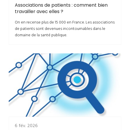
Associations de patients : comment bien
travailler avec elles ?
On en recense plus de 15 000 en France. Les associations
de patients sont devenues incontournables dans le
domaine de la santé publique.
6 fév. 2026