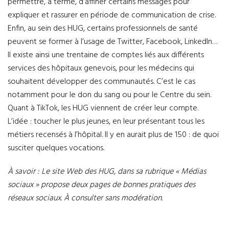
permettre, à terme, d’affiner certains messages pour
expliquer et rassurer en période de communication de crise.
Enfin, au sein des HUG, certains professionnels de santé
peuvent se former à l’usage de Twitter, Facebook, LinkedIn…
Il existe ainsi une trentaine de comptes liés aux différents
services des hôpitaux genevois, pour les médecins qui
souhaitent développer des communautés. C’est le cas
notamment pour le don du sang ou pour le Centre du sein.
Quant à TikTok, les HUG viennent de créer leur compte.
L’idée : toucher le plus jeunes, en leur présentant tous les
métiers recensés à l’hôpital. Il y en aurait plus de 150 : de quoi
susciter quelques vocations.
À savoir
: Le site Web des HUG, dans sa rubrique « Médias
sociaux » propose deux pages de bonnes pratiques des
réseaux sociaux. À consulter sans modération.