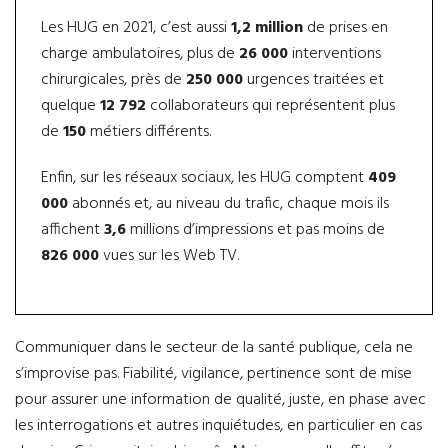
Les HUG en 2021, c’est aussi
1,2 million
de prises en
charge ambulatoires, plus de
26 000
interventions
chirurgicales, près de
250 000
urgences traitées et
quelque
12 792
collaborateurs qui représentent plus
de
150
métiers différents.
Enfin, sur les réseaux sociaux, les HUG comptent
409
000
abonnés et, au niveau du trafic, chaque mois ils
affichent
3,6
millions d’impressions et pas moins de
826 000
vues sur les Web TV.
Communiquer dans le secteur de la santé publique, cela ne
s’improvise pas. Fiabilité, vigilance, pertinence sont de mise
pour assurer une information de qualité, juste, en phase avec
les interrogations et autres inquiétudes, en particulier en cas