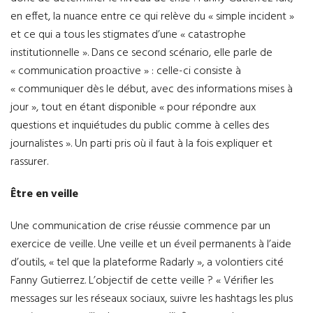
en effet, la nuance entre ce qui relève du « simple
incident »
et ce qui a tous les stigmates d’une « catastrophe
institutionnelle ». Dans ce second scénario, elle parle de
« communication proactive » : celle-ci consiste à
« communiquer dès le début, avec des informations mises à
jour », tout en étant disponible « pour répondre aux
questions et inquiétudes du public comme à celles des
journalistes ». Un parti pris où il faut à la fois expliquer et
rassurer.
Être en veille
Une communication de crise réussie commence par un
exercice de veille. Une veille et un éveil permanents à l’aide
d’outils, « tel que la plateforme Radarly », a volontiers cité
Fanny Gutierrez. L’objectif de cette veille ? « Vérifier les
messages sur les réseaux sociaux, suivre les hashtags les plus