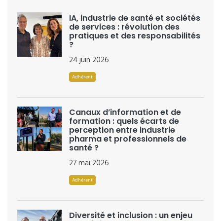
IA, industrie de santé et sociétés
de services : révolution des
pratiques et des responsabilités
?
24 juin 2026
Adhérent
Canaux d’information et de
formation : quels écarts de
perception entre industrie
pharma et professionnels de
santé ?
27 mai 2026
Adhérent
Diversité et inclusion : un enjeu