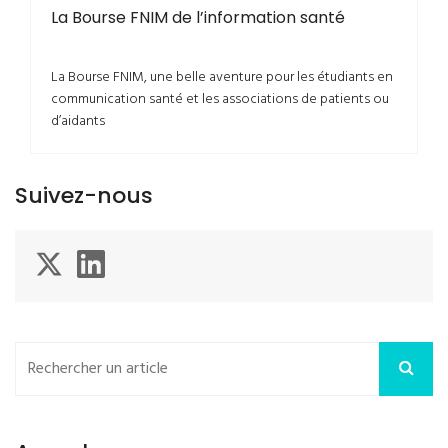
La Bourse FNIM de l’information santé
La Bourse FNIM, une belle aventure pour les étudiants en
communication santé et les associations de patients ou
d’aidants
Suivez-nous