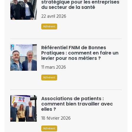
stratégique pour les entreprises
du secteur de la santé
22 avril 2026
Adhérent
Référentiel FNIM de Bonnes
Pratiques : comment en faire un
levier pour nos métiers ?
11 mars 2026
Adhérent
Associations de patients :
comment bien travailler avec
elles ?
18 février 2026
Adhérent