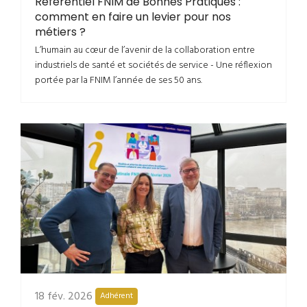
Référentiel FNIM de Bonnes Pratiques :
comment en faire un levier pour nos
métiers ?
L’humain au cœur de l’avenir de la collaboration entre
industriels de santé et sociétés de service - Une réflexion
portée par la FNIM l’année de ses 50 ans.
18 fév. 2026
Adhérent