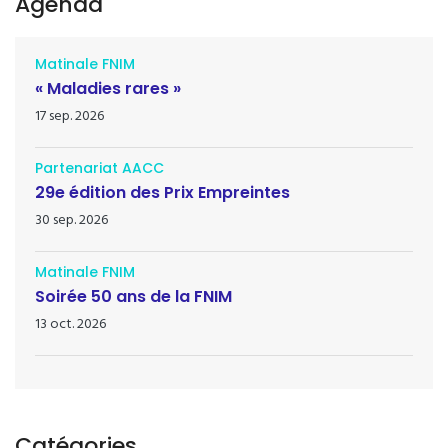
Agenda
Matinale FNIM
« Maladies rares »
17 sep. 2026
Partenariat AACC
29e édition des Prix Empreintes
30 sep. 2026
Matinale FNIM
Soirée 50 ans de la FNIM
13 oct. 2026
Catégories