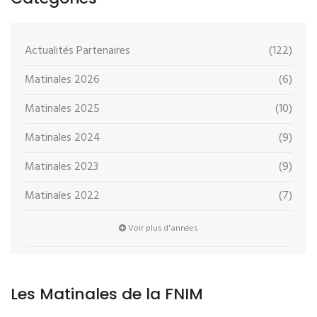
Actualités Partenaires
(122)
Matinales 2026
(6)
Matinales 2025
(10)
Matinales 2024
(9)
Matinales 2023
(9)
Matinales 2022
(7)
Voir plus d'années
Les Matinales de la FNIM