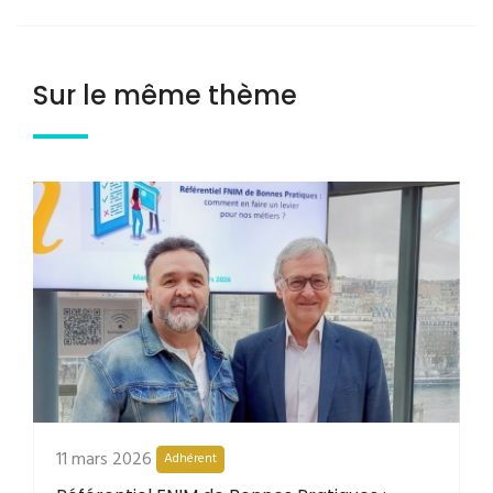
Sur le même thème
11 mars 2026
Adhérent