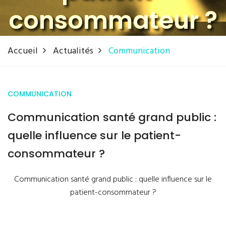
consommateur ?
Accueil
Actualités
Communication
COMMUNICATION
Communication santé grand public :
quelle influence sur le patient-
consommateur ?
Communication santé grand public : quelle influence sur le
patient-consommateur ?