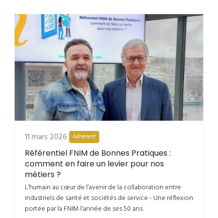
11 mars 2026
Adhérent
Référentiel FNIM de Bonnes Pratiques :
comment en faire un levier pour nos
métiers ?
L’humain au cœur de l’avenir de la collaboration entre
industriels de santé et sociétés de service - Une réflexion
portée par la FNIM l’année de ses 50 ans.