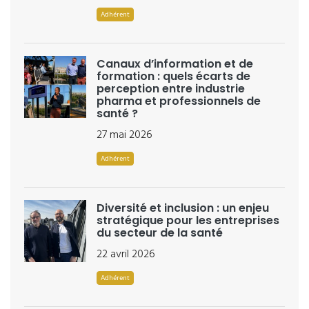
Adhérent
Canaux d’information et de
formation : quels écarts de
perception entre industrie
pharma et professionnels de
santé ?
27 mai 2026
Adhérent
Diversité et inclusion : un enjeu
stratégique pour les entreprises
du secteur de la santé
22 avril 2026
Adhérent