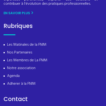
contribuer à l’évolution des pratiques professionnelles.
EN SAVOIR PLUS
Rubriques
Les Matinales de la FNIM
Nos Partenaires
Les Membres de La FNIM
Notre association
Agenda
Adherer à la FNIM
Contact