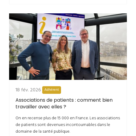
18 fév. 2026
Adhérent
Associations de patients : comment bien
travailler avec elles ?
On en recense plus de 15 000 en France. Les associations
de patients sont devenues incontournables dans le
domaine de la santé publique.