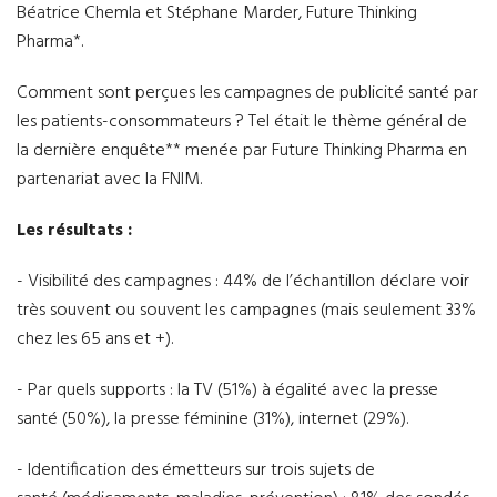
Béatrice Chemla et Stéphane Marder, Future Thinking
Pharma*.
Comment sont perçues les campagnes de publicité santé par
les patients-consommateurs ? Tel était le thème général de
la dernière enquête** menée par Future Thinking Pharma en
partenariat avec la FNIM.
Les résultats :
- Visibilité des campagnes : 44% de l’échantillon déclare voir
très souvent ou souvent les campagnes (mais seulement 33%
chez les 65 ans et +).
- Par quels supports : la TV (51%) à égalité avec la presse
santé (50%), la presse féminine (31%), internet (29%).
- Identification des émetteurs sur trois sujets de