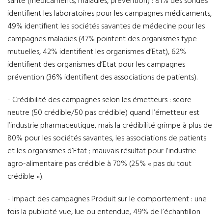
santé (médicaments, maladies, prévention) : 81% des sondés
identifient les laboratoires pour les campagnes médicaments,
49% identifient les sociétés savantes de médecine pour les
campagnes maladies (47% pointent des organismes type
mutuelles, 42% identifient les organismes d’Etat), 62%
identifient des organismes d’Etat pour les campagnes
prévention (36% identifient des associations de patients).
- Crédibilité des campagnes selon les émetteurs : score
neutre (50 crédible/50 pas crédible) quand l’émetteur est
l’industrie pharmaceutique, mais la crédibilité grimpe à plus de
80% pour les sociétés savantes, les associations de patients
et les organismes d’Etat ; mauvais résultat pour l’industrie
agro-alimentaire pas crédible à 70% (25% « pas du tout
crédible »).
- Impact des campagnes Produit sur le comportement : une
fois la publicité vue, lue ou entendue, 49% de l’échantillon