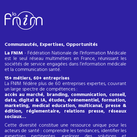
Communautés, Expertises, Opportunités
La FNIM
- Fédération Nationale de l’Information Médicale
est le seul réseau multimétiers en France, réunissant les
sociétés de service engagées dans l’information médicale
et la communication santé.
15+ métiers, 60+ entreprises
La FNIM fédère plus de 60 entreprises expertes, couvrant
un large spectre de compétences :
accès au marché, branding, communication, conseil,
data, digital & IA, études, événementiel, formation,
marketing, medical education, multicanal, presse &
édition, réglementaire, relations presse, réseaux
sociaux…
Cette diversité constitue une ressource unique pour les
acteurs de santé : comprendre les tendances, identifier les
expertises pertinentes, explorer des solutions et