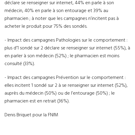
déclare se renseigner sur internet, 44% en parle à son
médecin, 40% en parle à son entourage et 39% au
pharmacien ; à noter que les campagnes n’incitent pas à
acheter le produit pour 75% des sondés.
- Impact des campagnes Pathologies sur le comportement :
plus d’1 sondé sur 2 déclare se renseigner sur internet (55%), à
en parler à son médecin (52%) ; le pharmacien est moins
consulté (33%).
- Impact des campagnes Prévention sur le comportement :
elles incitent 1 sondé sur 2 à se renseigner sur internet (52%),
auprès du médecin (50%) ou de l’entourage (50%) ; le
pharmacien est en retrait (36%).
Denis Briquet pour la FNIM