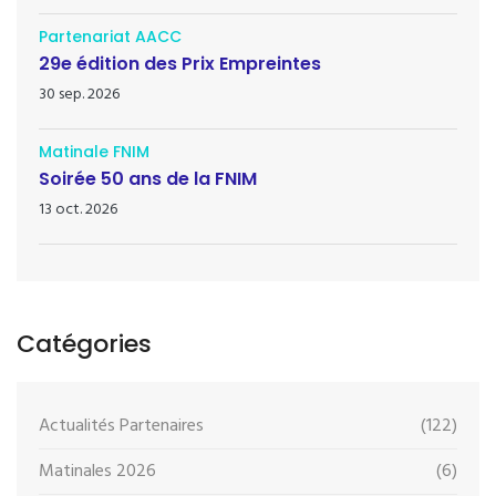
Partenariat AACC
29e édition des Prix Empreintes
30 sep. 2026
Matinale FNIM
Soirée 50 ans de la FNIM
13 oct. 2026
Catégories
Actualités Partenaires
(122)
Matinales 2026
(6)