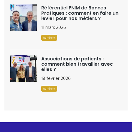
Référentiel FNIM de Bonnes
Pratiques : comment en faire un
levier pour nos métiers ?
11 mars 2026
Adhérent
Associations de patients :
comment bien travailler avec
elles ?
18 février 2026
Adhérent