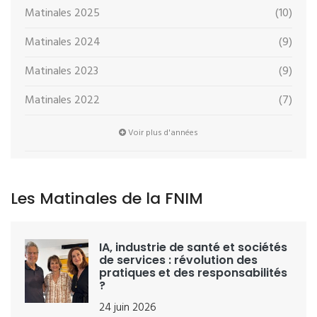
Matinales 2025
(10)
Matinales 2024
(9)
Matinales 2023
(9)
Matinales 2022
(7)
Voir plus d'années
Les Matinales de la FNIM
IA, industrie de santé et sociétés
de services : révolution des
pratiques et des responsabilités
?
24 juin 2026