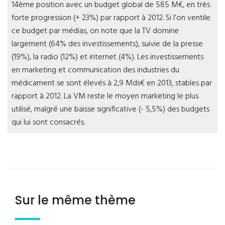
14ème position avec un budget global de 585 M€, en très
forte progression (+ 23%) par rapport à 2012. Si l’on ventile
ce budget par médias, on note que la TV domine
largement (64% des investissements), suivie de la presse
(19%), la radio (12%) et internet (4%). Les investissements
en marketing et communication des industries du
médicament se sont élevés à 2,9 Mds€ en 2013, stables par
rapport à 2012. La VM reste le moyen marketing le plus
utilisé, malgré une baisse significative (- 5,5%) des budgets
qui lui sont consacrés.
Sur le même thème