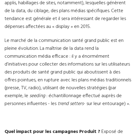
applis, habillages de sites, notamment), lesquelles génèrent
de la data, du ciblage, des plans médias spécifiques. Cette
tendance est générale et il sera intéressant de regarder les
dépenses affectées au « display » en 2015.
Le marché de la communication santé grand public est en
pleine évolution. La maîtrise de la data rend la
communication média efficace : il y a énormément
d’initiatives pour collecter des informations sur les utilisateurs
des produits de santé grand public qui aboutissent à des
offres pointues, en rupture avec les plans médias traditionnels
(presse, TV, radio), utilisant de nouvelles stratégies (par
exemple, le
seeding
: échantillonnage effectué auprès de
personnes influentes - les
trend setters
- sur leur entourage) ».
Quel impact pour les campagnes Produit ?
Exposé de