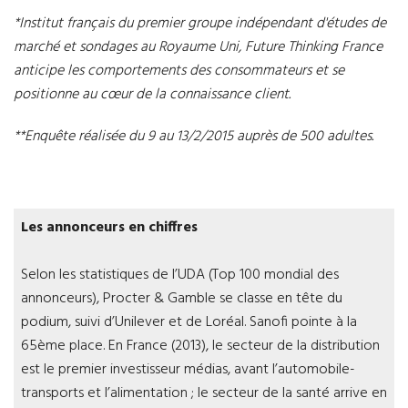
*Institut français du premier groupe indépendant d'études de
marché et sondages au Royaume Uni, Future Thinking France
anticipe les comportements des consommateurs et se
positionne au cœur de la connaissance client.
**Enquête réalisée du 9 au 13/2/2015 auprès de 500 adultes.
Les annonceurs en chiffres
Selon les statistiques de l’UDA (Top 100 mondial des
annonceurs), Procter & Gamble se classe en tête du
podium, suivi d’Unilever et de Loréal. Sanofi pointe à la
65ème place. En France (2013), le secteur de la distribution
est le premier investisseur médias, avant l’automobile-
transports et l’alimentation ; le secteur de la santé arrive en