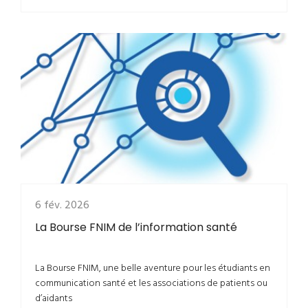
6 fév. 2026
La Bourse FNIM de l’information santé
La Bourse FNIM, une belle aventure pour les étudiants en
communication santé et les associations de patients ou
d’aidants