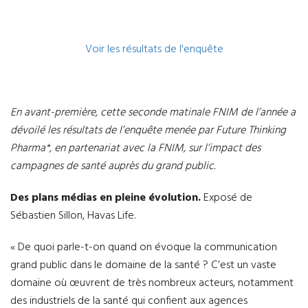
Voir les résultats de l'enquête
En avant-première, cette seconde matinale FNIM de l’année a
dévoilé les résultats de l’enquête menée par Future Thinking
Pharma*, en partenariat avec la FNIM, sur l’impact des
campagnes de santé auprès du grand public.
Des plans médias en pleine évolution.
Exposé de
Sébastien Sillon, Havas Life.
« De quoi parle-t-on quand on évoque la communication
grand public dans le domaine de la santé ? C’est un vaste
domaine où œuvrent de très nombreux acteurs, notamment
des industriels de la santé qui confient aux agences