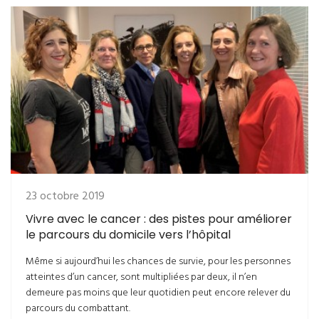
23 octobre 2019
Vivre avec le cancer : des pistes pour améliorer
le parcours du domicile vers l’hôpital
Même si aujourd’hui les chances de survie, pour les personnes
atteintes d’un cancer, sont multipliées par deux, il n’en
demeure pas moins que leur quotidien peut encore relever du
parcours du combattant.