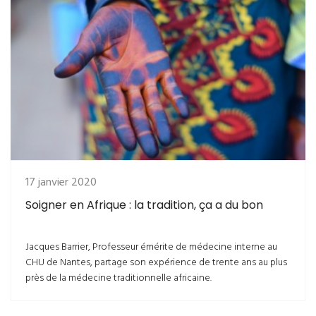
17 janvier 2020
Soigner en Afrique : la tradition, ça a du bon
Jacques Barrier, Professeur émérite de médecine interne au
CHU de Nantes, partage son expérience de trente ans au plus
près de la médecine traditionnelle africaine.