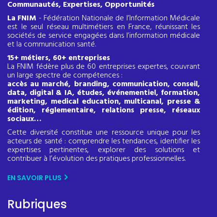
Communautés, Expertises, Opportunités
La FNIM
- Fédération Nationale de l’Information Médicale
est le seul réseau multimétiers en France, réunissant les
sociétés de service engagées dans l’information médicale
et la communication santé.
15+ métiers, 60+ entreprises
La FNIM fédère plus de 60 entreprises expertes, couvrant
un large spectre de compétences :
accès au marché, branding, communication, conseil,
data, digital & IA, études, événementiel, formation,
marketing, medical education, multicanal, presse &
édition, réglementaire, relations presse, réseaux
sociaux…
Cette diversité constitue une ressource unique pour les
acteurs de santé : comprendre les tendances, identifier les
expertises pertinentes, explorer des solutions et
contribuer à l’évolution des pratiques professionnelles.
EN SAVOIR PLUS
Rubriques