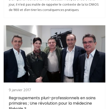
jour, il n’est pas inutile de rappeler le contexte de la loi DMOS
de 1993 et d’en tirer les conséquences pratiques.
9 janvier 2017
Regroupements pluri-professionnels en soins
primaires ; Une révolution pour la médecine
libérale ?