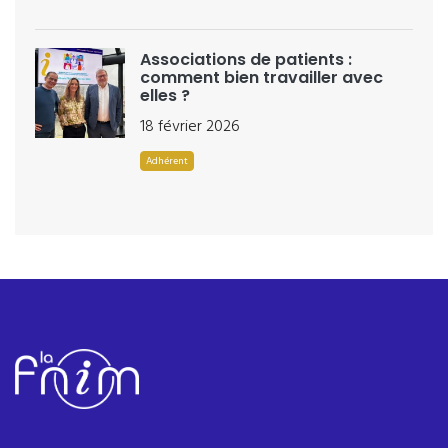
Associations de patients :
comment bien travailler avec
elles ?
18 février 2026
Adhérent