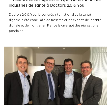
industries de santé à Doctors 2.0 & You
Doctors 2.0 & You, le congrès international de la santé
digitale, a été conçu afin de rassembler les experts de la santé
digitale et de montrer en France la diversité des réalisations
possibles