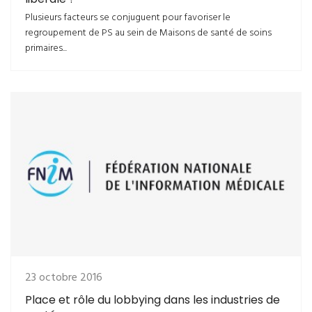
Plusieurs facteurs se conjuguent pour favoriser le
regroupement de PS au sein de Maisons de santé de soins
primaires...
23 octobre 2016
Place et rôle du lobbying dans les industries de