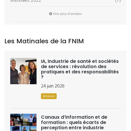
Matinales 2022
(7)
Voir plus d'années
Les Matinales de la FNIM
IA, industrie de santé et sociétés
de services : révolution des
pratiques et des responsabilités
?
24 juin 2026
Adhérent
Canaux d’information et de
formation : quels écarts de
perception entre industrie