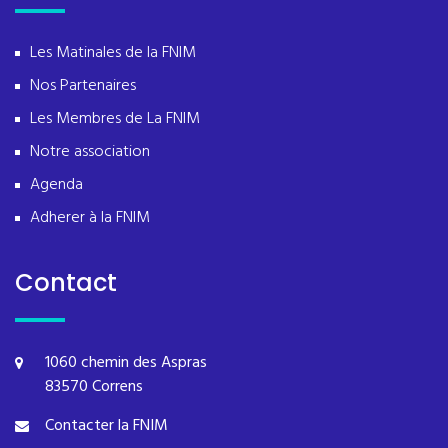
Les Matinales de la FNIM
Nos Partenaires
Les Membres de La FNIM
Notre association
Agenda
Adherer à la FNIM
Contact
1060 chemin des Aspras
83570 Correns
Contacter la FNIM