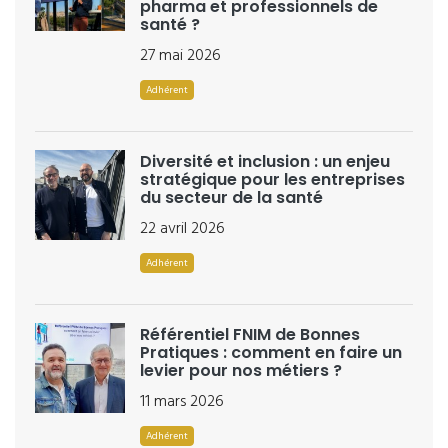
pharma et professionnels de
santé ?
27 mai 2026
Adhérent
Diversité et inclusion : un enjeu
stratégique pour les entreprises
du secteur de la santé
22 avril 2026
Adhérent
Référentiel FNIM de Bonnes
Pratiques : comment en faire un
levier pour nos métiers ?
11 mars 2026
Adhérent