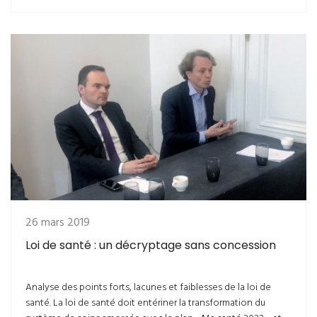
26 mars 2019
Loi de santé : un décryptage sans concession
Analyse des points forts, lacunes et faiblesses de la loi de
santé. La loi de santé doit entériner la transformation du