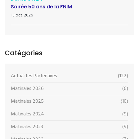
Soirée 50 ans de la FNIM
13 oct. 2026
Catégories
Actualités Partenaires
(122)
Matinales 2026
(6)
Matinales 2025
(10)
Matinales 2024
(9)
Matinales 2023
(9)