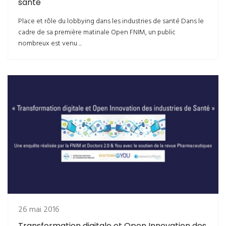
santé
Place et rôle du lobbying dans les industries de santé Dans le
cadre de sa première matinale Open FNIM, un public
nombreux est venu ...
26 mai 2016
Transformation digitale et Open Innovation des