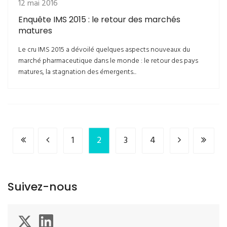
12 mai 2016
Enquête IMS 2015 : le retour des marchés
matures
Le cru IMS 2015 a dévoilé quelques aspects nouveaux du
marché pharmaceutique dans le monde : le retour des pays
matures, la stagnation des émergents...
1
2
3
4
Suivez-nous