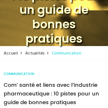
un guide de
bonnes
pratiques
Accueil
Actualités
Communication
COMMUNICATION
Com’ santé et liens avec l’industrie
pharmaceutique : 10 pistes pour un
guide de bonnes pratiques