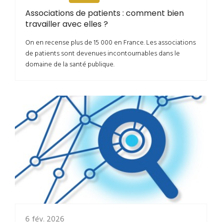
Associations de patients : comment bien
travailler avec elles ?
On en recense plus de 15 000 en France. Les associations
de patients sont devenues incontournables dans le
domaine de la santé publique.
6 fév. 2026