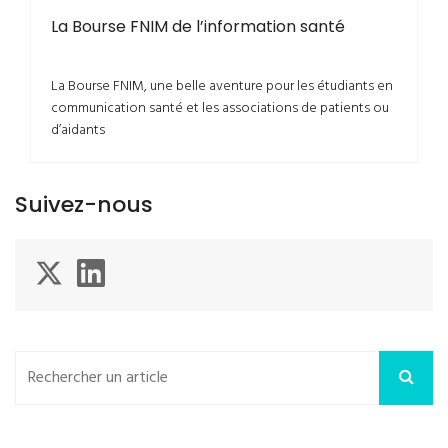
La Bourse FNIM de l’information santé
La Bourse FNIM, une belle aventure pour les étudiants en
communication santé et les associations de patients ou
d’aidants
Suivez-nous