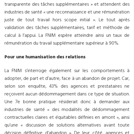
transparente des tâches supplémentaires » et attendent des
industries de santé « une reconnaissance et une rémunération
juste de tout travail hors scope initial ». Le tout après
validation des tâches supplémentaires, tarif et méthode de
calcul à l’appui. La FNIM espère atteindre ainsi un taux de
rémunération du travail supplémentaire supérieur à 90%.
Pour une humanisation des relations
La FNIM s’interroge également sur les comportements à
adopter, de part et d’autre, face à un abandon de projet. Car,
selon son enquête, 43% des agences et prestataires ne
reçoivent aucun dédommagement dans ce type de situation.
Une 7e bonne pratique résiderait donc à demander aux
industries de santé « des modalités de dédommagement
contractuelles claires et équitables définies en amont », ainsi
qu’une « discussion de solutions alternatives avant toute
décision définitive d'abandon ». De leur côté, agences et