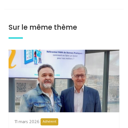
Sur le même thème
11 mars 2026
Adhérent