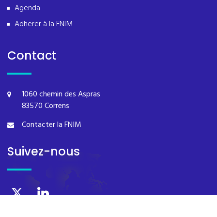
Agenda
Adherer à la FNIM
Contact
1060 chemin des Aspras
83570 Correns
Contacter la FNIM
Suivez-nous