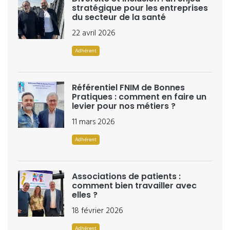
stratégique pour les entreprises
du secteur de la santé
22 avril 2026
Adhérent
Référentiel FNIM de Bonnes
Pratiques : comment en faire un
levier pour nos métiers ?
11 mars 2026
Adhérent
Associations de patients :
comment bien travailler avec
elles ?
18 février 2026
Adhérent