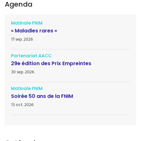
Agenda
Matinale FNIM
« Maladies rares »
17 sep. 2026
Partenariat AACC
29e édition des Prix Empreintes
30 sep. 2026
Matinale FNIM
Soirée 50 ans de la FNIM
13 oct. 2026