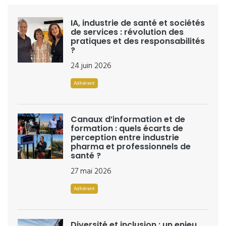
IA, industrie de santé et sociétés
de services : révolution des
pratiques et des responsabilités
?
24 juin 2026
Adhérent
Canaux d’information et de
formation : quels écarts de
perception entre industrie
pharma et professionnels de
santé ?
27 mai 2026
Adhérent
Diversité et inclusion : un enjeu