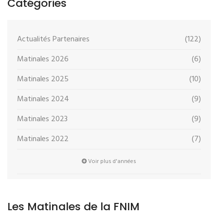
Catégories
Actualités Partenaires
(122)
Matinales 2026
(6)
Matinales 2025
(10)
Matinales 2024
(9)
Matinales 2023
(9)
Matinales 2022
(7)
Voir plus d'années
Les Matinales de la FNIM