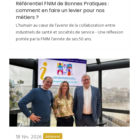
Référentiel FNIM de Bonnes Pratiques :
comment en faire un levier pour nos
métiers ?
L’humain au cœur de l’avenir de la collaboration entre
industriels de santé et sociétés de service - Une réflexion
portée par la FNIM l’année de ses 50 ans.
18 fév. 2026
Adhérent