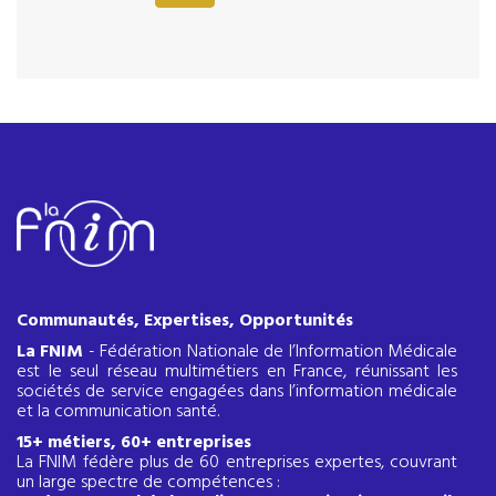
Communautés, Expertises, Opportunités
La FNIM
- Fédération Nationale de l’Information Médicale
est le seul réseau multimétiers en France, réunissant les
sociétés de service engagées dans l’information médicale
et la communication santé.
15+ métiers, 60+ entreprises
La FNIM fédère plus de 60 entreprises expertes, couvrant
un large spectre de compétences :