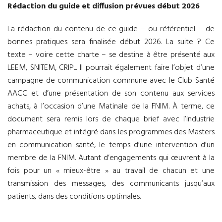
Rédaction du guide et diffusion prévues début 2026
La rédaction du contenu de ce guide – ou référentiel – de
bonnes pratiques sera finalisée début 2026. La suite ? Ce
texte – voire cette charte – se destine à être présenté aux
LEEM, SNITEM, CRIP... Il pourrait également faire l’objet d’une
campagne de communication commune avec le Club Santé
AACC et d’une présentation de son contenu aux services
achats, à l’occasion d’une Matinale de la FNIM. À terme, ce
document sera remis lors de chaque brief avec l’industrie
pharmaceutique et intégré dans les programmes des Masters
en communication santé, le temps d’une intervention d’un
membre de la FNIM. Autant d’engagements qui œuvrent à la
fois pour un « mieux-être » au travail de chacun et une
transmission des messages, des communicants jusqu’aux
patients, dans des conditions optimales.