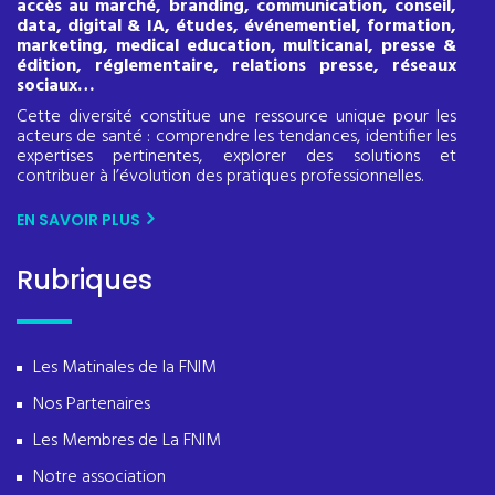
accès au marché, branding, communication, conseil,
data, digital & IA, études, événementiel, formation,
marketing, medical education, multicanal, presse &
édition, réglementaire, relations presse, réseaux
sociaux…
Cette diversité constitue une ressource unique pour les
acteurs de santé : comprendre les tendances, identifier les
expertises pertinentes, explorer des solutions et
contribuer à l’évolution des pratiques professionnelles.
EN SAVOIR PLUS
Rubriques
Les Matinales de la FNIM
Nos Partenaires
Les Membres de La FNIM
Notre association