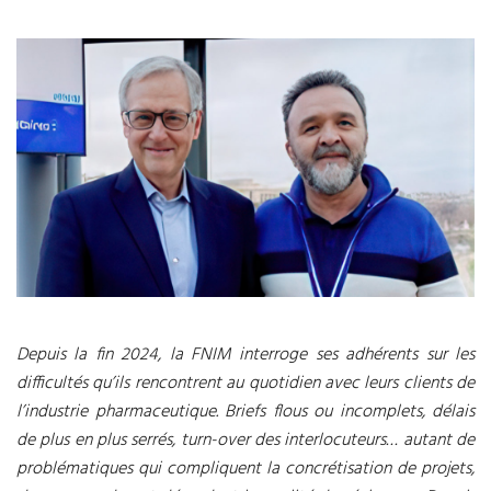
Depuis la fin 2024, la FNIM interroge ses adhérents sur les
difficultés qu’ils rencontrent au quotidien avec leurs clients de
l’industrie pharmaceutique. Briefs flous ou incomplets, délais
de plus en plus serrés, turn-over des interlocuteurs… autant de
problématiques qui compliquent la concrétisation de projets,