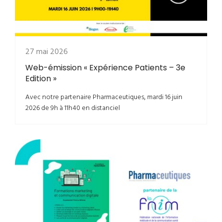
27 mai 2026
Web-émission « Expérience Patients – 3e
Edition »
Avec notre partenaire Pharmaceutiques, mardi 16 juin
2026 de 9h à 11h40 en distanciel