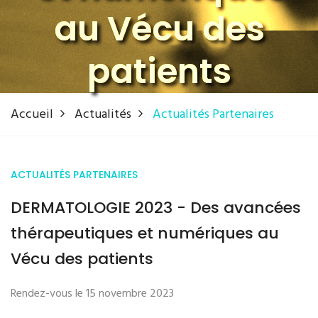
au Vécu des
patients
Accueil
Actualités
Actualités Partenaires
ACTUALITÉS PARTENAIRES
DERMATOLOGIE 2023 - Des avancées
thérapeutiques et numériques au
Vécu des patients
Rendez-vous le 15 novembre 2023