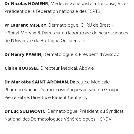
Dr Nicolas HOMEHR
, Médecin Généraliste à Toulouse, Vice-
Président de la Fédération nationale des FCPTS
Pr Laurent MISERY
, Dermatologue, CHRU de Brest –
Hôpital Morvan & Directeur du laboratoire de neurosciences
de l’Université de Bretagne Occidentale
Dr Henry PAWIN
, Dermatologue & Président d’Avisdoc
Claire ROUSSEL
, Directeur Médical, AbbVie
Dr Markéta SAINT AROMAN
, Directrice Médicale
Pharmaceutique, Dermo-cosmétiques au sein du Groupe
Pierre Fabre, Directrice Patient Centricity
Dr Luc SULIMOVIC
, Dermatologue, Président du Syndicat
National des Dermatologues Vénéréologues – SNDV