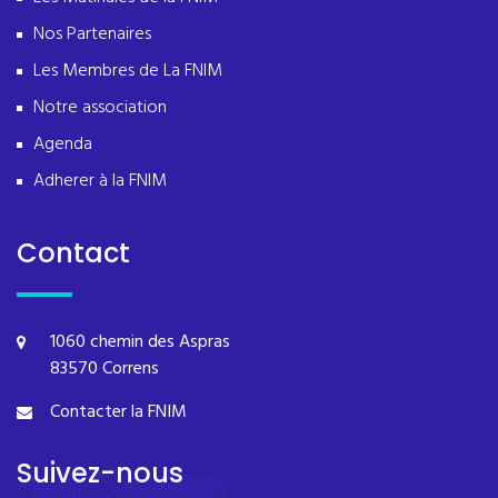
Nos Partenaires
Les Membres de La FNIM
Notre association
Agenda
Adherer à la FNIM
Contact
1060 chemin des Aspras
83570 Correns
Contacter la FNIM
Suivez-nous