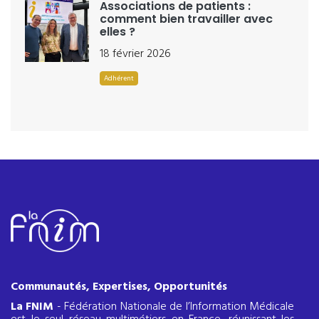
Associations de patients :
comment bien travailler avec
elles ?
18 février 2026
Adhérent
Communautés, Expertises, Opportunités
La FNIM
- Fédération Nationale de l’Information Médicale