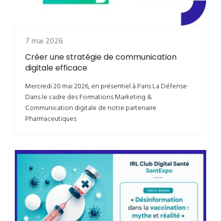
7 mai 2026
Créer une stratégie de communication
digitale efficace
Mercredi 20 mai 2026, en présentiel à Paris La Défense
Dans le cadre des Formations Marketing &
Communication digitale de notre partenaire
Pharmaceutiques