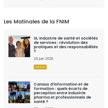
Les Matinales de la FNIM
IA, industrie de santé et sociétés
de services : révolution des
pratiques et des responsabilités
?
24 juin 2026
Adhérent
Canaux d’information et de
formation : quels écarts de
perception entre industrie
pharma et professionnels de
santé ?