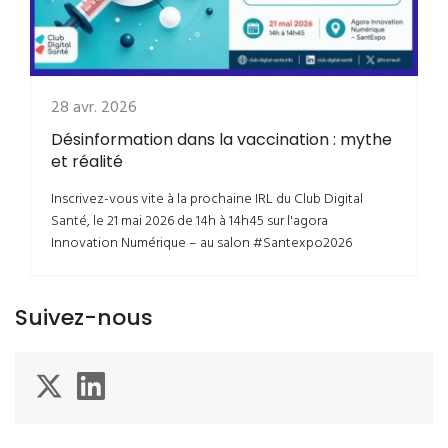
28 avr. 2026
Désinformation dans la vaccination : mythe
et réalité
Inscrivez-vous vite à la prochaine IRL du Club Digital
Santé, le 21 mai 2026 de 14h à 14h45 sur l'agora
Innovation Numérique – au salon #Santexpo2026
Suivez-nous