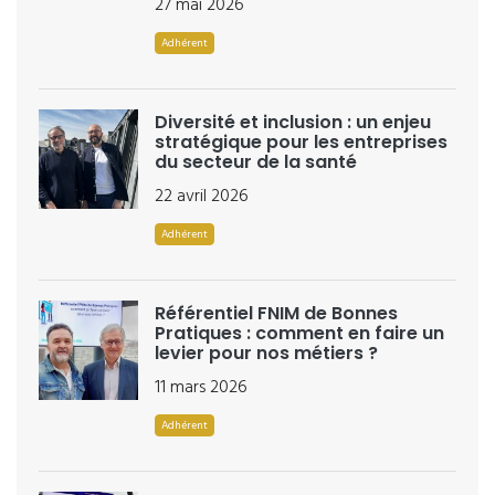
27 mai 2026
Adhérent
Diversité et inclusion : un enjeu
stratégique pour les entreprises
du secteur de la santé
22 avril 2026
Adhérent
Référentiel FNIM de Bonnes
Pratiques : comment en faire un
levier pour nos métiers ?
11 mars 2026
Adhérent