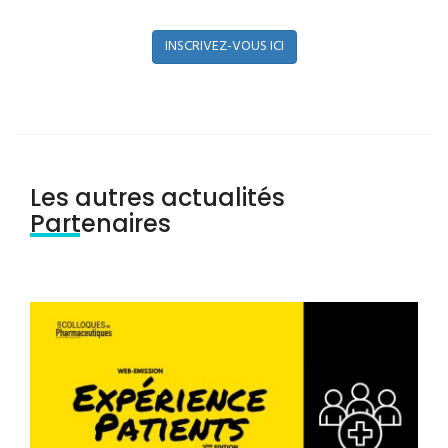
INSCRIVEZ-VOUS ICI
Les autres actualités
Partenaires