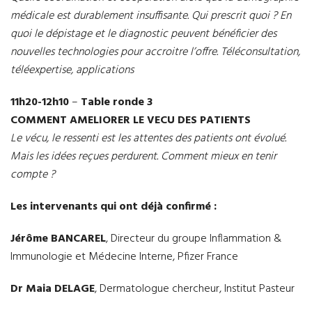
médicale est durablement insuffisante. Qui prescrit quoi ? En
quoi le dépistage et le diagnostic peuvent bénéficier des
nouvelles technologies pour accroitre l’offre. Téléconsultation,
téléexpertise, applications
11h20-12h10
–
Table ronde 3
COMMENT AMELIORER LE VECU DES PATIENTS
Le vécu, le ressenti est les attentes des patients ont évolué.
Mais les idées reçues perdurent. Comment mieux en tenir
compte ?
Les intervenants qui ont déjà confirmé :
Jérôme BANCAREL
, Directeur du groupe Inflammation &
Immunologie et Médecine Interne, Pfizer France
Dr Maia DELAGE
, Dermatologue chercheur, Institut Pasteur