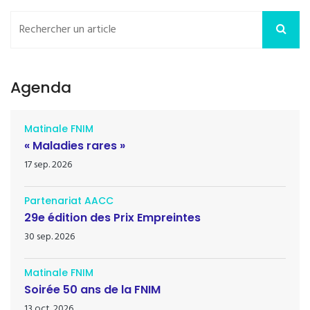
Agenda
Matinale FNIM
« Maladies rares »
17 sep. 2026
Partenariat AACC
29e édition des Prix Empreintes
30 sep. 2026
Matinale FNIM
Soirée 50 ans de la FNIM
13 oct. 2026