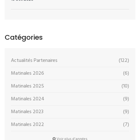
Catégories
Actualités Partenaires
(122)
Matinales 2026
(6)
Matinales 2025
(10)
Matinales 2024
(9)
Matinales 2023
(9)
Matinales 2022
(7)
Voir plus d'années