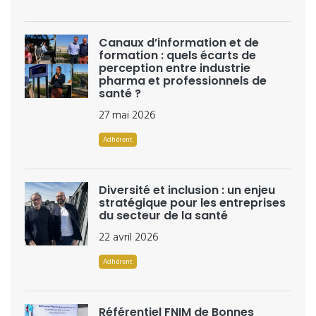
Canaux d’information et de
formation : quels écarts de
perception entre industrie
pharma et professionnels de
santé ?
27 mai 2026
Adhérent
Diversité et inclusion : un enjeu
stratégique pour les entreprises
du secteur de la santé
22 avril 2026
Adhérent
Référentiel FNIM de Bonnes