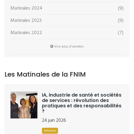
Matinales 2024
(9)
Matinales 2023
(9)
Matinales 2022
(7)
Voir plus d'années
Les Matinales de la FNIM
IA, industrie de santé et sociétés
de services : révolution des
pratiques et des responsabilités
?
24 juin 2026
Adhérent