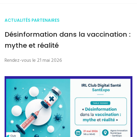
ACTUALITÉS PARTENAIRES
Désinformation dans la vaccination :
mythe et réalité
Rendez-vous le 21 mai 2026