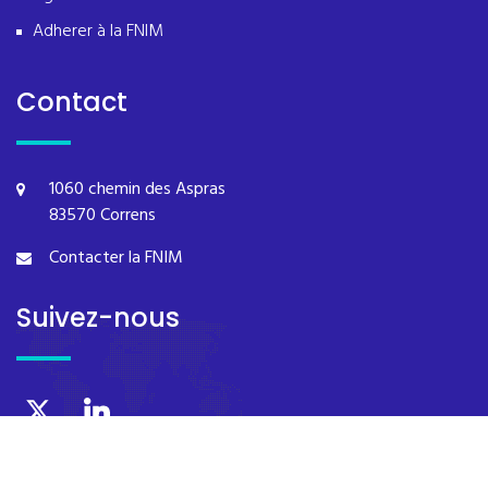
Adherer à la FNIM
Contact
1060 chemin des Aspras
83570 Correns
Contacter la FNIM
Suivez-nous