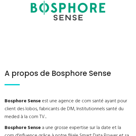
A propos de Bosphore Sense
Bosphore Sense
est une agence de com santé ayant pour
client des lobos, fabricants de DM, Institutionnels santé du
meded à la com TV...
Bosphore Sense
a une grosse expertise sur la date et la
com d'influence grâce à notre filiale Smart Data Power et sa