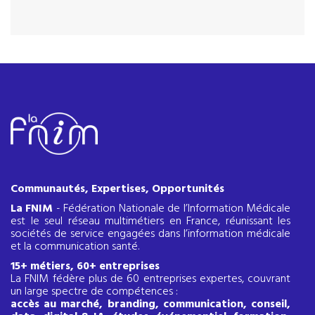
Communautés, Expertises, Opportunités
La FNIM
- Fédération Nationale de l’Information Médicale
est le seul réseau multimétiers en France, réunissant les
sociétés de service engagées dans l’information médicale
et la communication santé.
15+ métiers, 60+ entreprises
La FNIM fédère plus de 60 entreprises expertes, couvrant
un large spectre de compétences :
accès au marché, branding, communication, conseil,