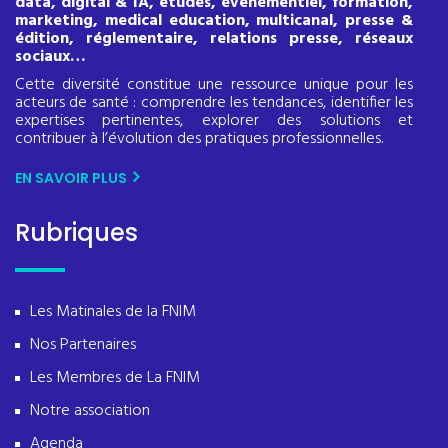
data, digital & IA, études, événementiel, formation,
marketing, medical education, multicanal, presse &
édition, réglementaire, relations presse, réseaux
sociaux…
Cette diversité constitue une ressource unique pour les
acteurs de santé : comprendre les tendances, identifier les
expertises pertinentes, explorer des solutions et
contribuer à l’évolution des pratiques professionnelles.
EN SAVOIR PLUS
Rubriques
Les Matinales de la FNIM
Nos Partenaires
Les Membres de La FNIM
Notre association
Agenda