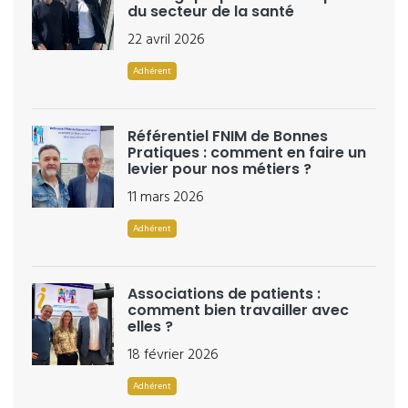
du secteur de la santé
22 avril 2026
Adhérent
Référentiel FNIM de Bonnes
Pratiques : comment en faire un
levier pour nos métiers ?
11 mars 2026
Adhérent
Associations de patients :
comment bien travailler avec
elles ?
18 février 2026
Adhérent