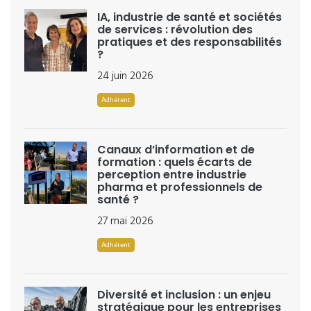
IA, industrie de santé et sociétés
de services : révolution des
pratiques et des responsabilités
?
24 juin 2026
Adhérent
Canaux d’information et de
formation : quels écarts de
perception entre industrie
pharma et professionnels de
santé ?
27 mai 2026
Adhérent
Diversité et inclusion : un enjeu
stratégique pour les entreprises