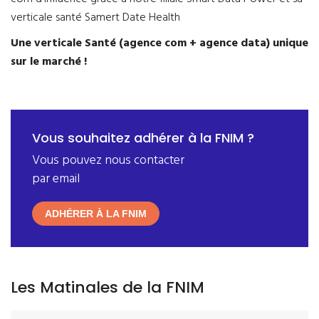
verticale santé Samert Date Health
Une verticale Santé (agence com + agence data) unique
sur le marché !
Vous souhaitez adhérer à la FNIM ?
Vous pouvez nous contacter
par
email
ADHÉRER À LA FNIM
Les Matinales de la FNIM