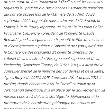
de son mode de fonctionnement ? Quelles sont les nouvelles
règles du jeu pour les blouses blanches ? Autant de questions
qui ont été posées lors de la Matinale de la FNIM du 28
septembre 2022, organisée dans les locaux de l’Aéroclub de
France, à Paris. Pour y répondre, un invité : le Pr Lionel Collet.
Psychiatre, ORL, ancien président de l’Université Claude
Bernard Lyon 1, il a également chapeauté le Pôle de recherche
et d’enseignement supérieur « Université de Lyon », ainsi que
la Conférence des présidents d’Université. Directeur de
cabinet de la ministre de l’Enseignement supérieur et de la
Recherche, Geneviève Fioraso, de 2012 à 2013, il a aussi été le
conseiller spécial de la ministre des Solidarités et de la Santé,
Agnès Buzyn, de 2017 à 2018. Conseiller d’État depuis 2013, il
préside, depuis décembre 2021, le Conseil national de la
certification périodique, mis en place par le gouvernement. Sa
mission consiste à définir la stratégie, le déploiement et la
promotion de la certification périodique pour toutes les