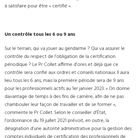
à satisfaire pour être « certifié ».
Un contrôle tous les 6 ou 9 ans
Sur le terrain, qui va jouer au gendarme ? Qui va assurer le
contrôle du respect de l’obligation de la certification
périodique ? Le Pr Collet affirme d’ores et déjà que ce
contrôle sera confié aux ordres et conseils nationaux. Il aura
lieu tous les 6 ans, mais la première période sera de 9 ans
pour les professionnels actifs au 1er janvier 2023. « On donne
davantage de temps à des fins de carrière, afin de ne pas
chambouler leur façon de travailler et de se former »,
commente le Pr Collet. Selon le conseiller d’État,
l’ordonnance du 19 juillet 2021 prévoit, en outre, la
désignation d’une autorité administrative pour la gestion des
comptes individuels de certification des professionnels de