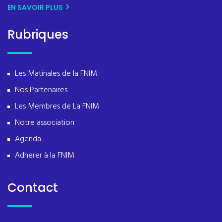
EN SAVOIR PLUS
Rubriques
Les Matinales de la FNIM
Nos Partenaires
Les Membres de La FNIM
Notre association
Agenda
Adherer à la FNIM
Contact