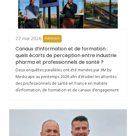
27 mai 2026
Adhérent
Canaux d’information et de formation :
quels écarts de perception entre industrie
pharma et professionnels de santé ?
Deux enquêtes parallèles ont été menées par JIM by
Medscape au printemps 2026 afin d’étudier les attentes
des professionnels de santé en France en matière
d’information, de formation et de canaux d’engagement