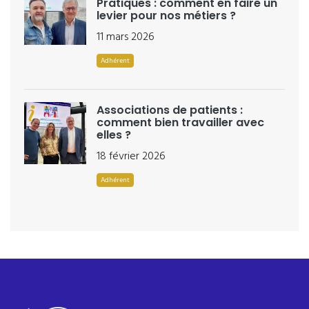
Pratiques : comment en faire un
levier pour nos métiers ?
11 mars 2026
Adhérent
Associations de patients :
comment bien travailler avec
elles ?
18 février 2026
Adhérent