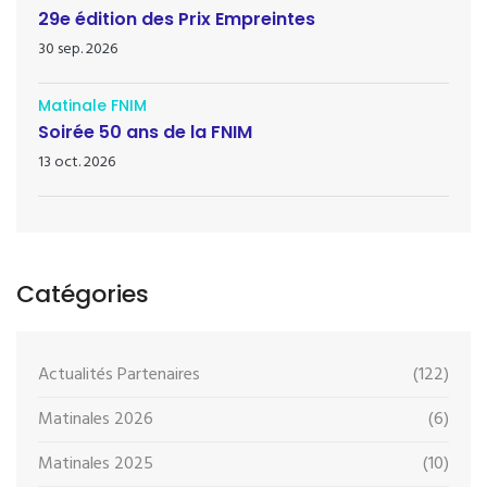
29e édition des Prix Empreintes
30 sep. 2026
Matinale FNIM
Soirée 50 ans de la FNIM
13 oct. 2026
Catégories
Actualités Partenaires
(122)
Matinales 2026
(6)
Matinales 2025
(10)