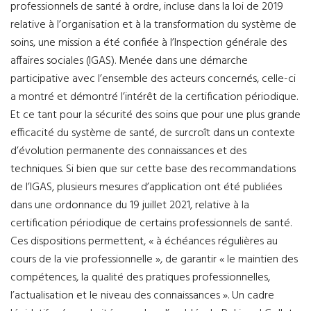
professionnels de santé à ordre, incluse dans la loi de 2019
relative à l’organisation et à la transformation du système de
soins, une mission a été confiée à l’Inspection générale des
affaires sociales (IGAS). Menée dans une démarche
participative avec l’ensemble des acteurs concernés, celle-ci
a montré et démontré l’intérêt de la certification périodique.
Et ce tant pour la sécurité des soins que pour une plus grande
efficacité du système de santé, de surcroît dans un contexte
d’évolution permanente des connaissances et des
techniques. Si bien que sur cette base des recommandations
de l’IGAS, plusieurs mesures d’application ont été publiées
dans une ordonnance du 19 juillet 2021, relative à la
certification périodique de certains professionnels de santé.
Ces dispositions permettent, « à échéances régulières au
cours de la vie professionnelle », de garantir « le maintien des
compétences, la qualité des pratiques professionnelles,
l’actualisation et le niveau des connaissances ». Un cadre