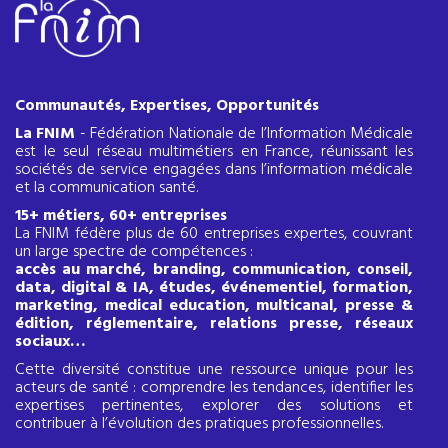
Communautés, Expertises, Opportunités
La FNIM
- Fédération Nationale de l’Information Médicale
est le seul réseau multimétiers en France, réunissant les
sociétés de service engagées dans l’information médicale
et la communication santé.
15+ métiers, 60+ entreprises
La FNIM fédère plus de 60 entreprises expertes, couvrant
un large spectre de compétences :
accès au marché, branding, communication, conseil,
data, digital & IA, études, événementiel, formation,
marketing, medical education, multicanal, presse &
édition, réglementaire, relations presse, réseaux
sociaux…
Cette diversité constitue une ressource unique pour les
acteurs de santé : comprendre les tendances, identifier les
expertises pertinentes, explorer des solutions et
contribuer à l’évolution des pratiques professionnelles.