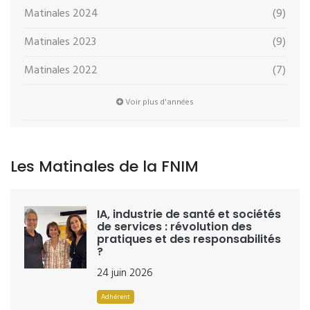
Matinales 2024
(9)
Matinales 2023
(9)
Matinales 2022
(7)
Voir plus d'années
Les Matinales de la FNIM
IA, industrie de santé et sociétés
de services : révolution des
pratiques et des responsabilités
?
24 juin 2026
Adhérent