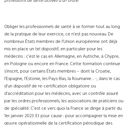
professions de santé dotées d’un ordre.
Obliger les professionnels de santé à se former tout au long
de la pratique de leur exercice, ce n’est pas nouveau. De
nombreux États membres de l’Union européenne ont déjà
mis en place un tel dispositif, en particulier pour les
médecins : c’est le cas en Allemagne, en Autriche, à Chypre,
en Pologne ou encore en France. Cette formation continue
s’inscrit, pour certains États membres – dont la Croatie,
l’Espagne, l’Estonie, les Pays-Bas, la Roumanie… -, dans le cas
d’un dispositif de re-certification obligatoire ou
d’accréditation pour les médecins, avec un contrôle assuré
par les ordres professionnels, les associations de praticiens ou
de spécialité. C’est ce vers quoi la France se dirige à partir du
1er janvier 2023. Et pour cause : pour accompagner la mise en
œuvre opérationnelle de la certification périodique des