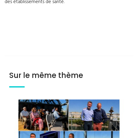
des établissements de santé.
Sur le même thème