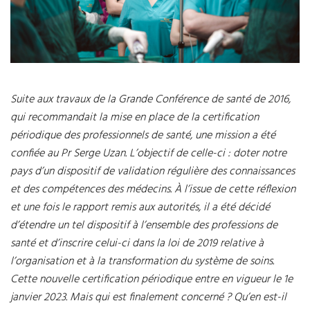
Suite aux travaux de la Grande Conférence de santé de 2016,
qui recommandait la mise en place de la certification
périodique des professionnels de santé, une mission a été
confiée au Pr Serge Uzan. L’objectif de celle-ci : doter notre
pays d’un dispositif de validation régulière des connaissances
et des compétences des médecins. À l’issue de cette réflexion
et une fois le rapport remis aux autorités, il a été décidé
d’étendre un tel dispositif à l’ensemble des professions de
santé et d’inscrire celui-ci dans la loi de 2019 relative à
l’organisation et à la transformation du système de soins.
Cette nouvelle certification périodique entre en vigueur le 1e
janvier 2023. Mais qui est finalement concerné ? Qu’en est-il