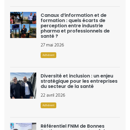
Canaux d’information et de
formation : quels écarts de
perception entre industrie
pharma et professionnels de
santé ?
27 mai 2026
Adhérent
Diversité et inclusion : un enjeu
stratégique pour les entreprises
du secteur de la santé
22 avril 2026
Adhérent
Référentiel FNIM de Bonnes