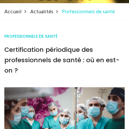
Accueil
Actualités
Professionnels de santé
PROFESSIONNELS DE SANTÉ
Certification périodique des
professionnels de santé : où en est-
on ?