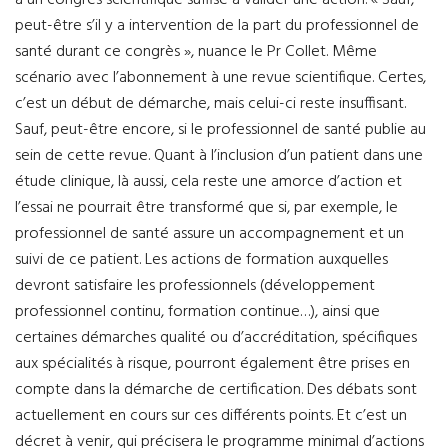
peut-être s’il y a intervention de la part du professionnel de
santé durant ce congrès », nuance le Pr Collet. Même
scénario avec l’abonnement à une revue scientifique. Certes,
c’est un début de démarche, mais celui-ci reste insuffisant.
Sauf, peut-être encore, si le professionnel de santé publie au
sein de cette revue. Quant à l’inclusion d’un patient dans une
étude clinique, là aussi, cela reste une amorce d’action et
l’essai ne pourrait être transformé que si, par exemple, le
professionnel de santé assure un accompagnement et un
suivi de ce patient. Les actions de formation auxquelles
devront satisfaire les professionnels (développement
professionnel continu, formation continue…), ainsi que
certaines démarches qualité ou d’accréditation, spécifiques
aux spécialités à risque, pourront également être prises en
compte dans la démarche de certification. Des débats sont
actuellement en cours sur ces différents points. Et c’est un
décret à venir, qui précisera le programme minimal d’actions