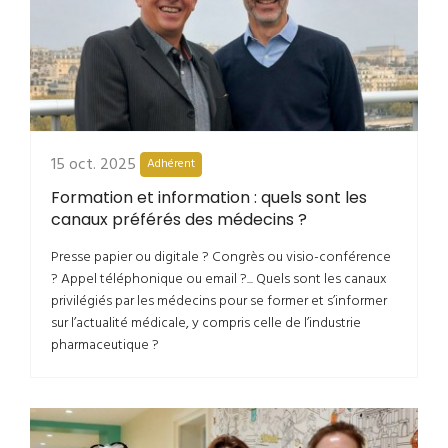
15 oct. 2025
Adhérent
Formation et information : quels sont les
canaux préférés des médecins ?
Presse papier ou digitale ? Congrès ou visio-conférence
? Appel téléphonique ou email ?... Quels sont les canaux
privilégiés par les médecins pour se former et s’informer
sur l’actualité médicale, y compris celle de l’industrie
pharmaceutique ?