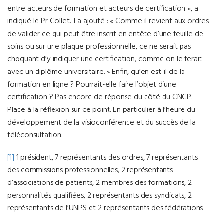
entre acteurs de formation et acteurs de certification », a
indiqué le Pr Collet. Il a ajouté : « Comme il revient aux ordres
de valider ce qui peut être inscrit en entête d’une feuille de
soins ou sur une plaque professionnelle, ce ne serait pas
choquant d’y indiquer une certification, comme on le ferait
avec un diplôme universitaire. » Enfin, qu’en est-il de la
formation en ligne ? Pourrait-elle faire l’objet d’une
certification ? Pas encore de réponse du côté du CNCP.
Place à la réflexion sur ce point. En particulier à l’heure du
développement de la visioconférence et du succès de la
téléconsultation.
[1]
1 président, 7 représentants des ordres, 7 représentants
des commissions professionnelles, 2 représentants
d’associations de patients, 2 membres des formations, 2
personnalités qualifiées, 2 représentants des syndicats, 2
représentants de l’UNPS et 2 représentants des fédérations