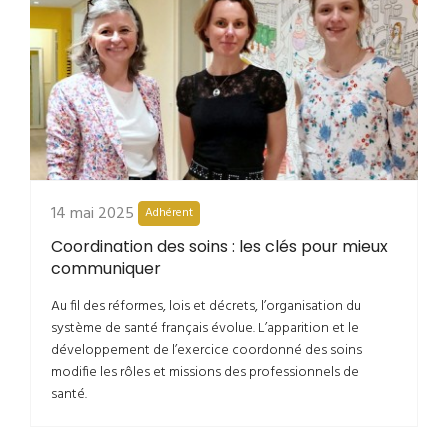
14 mai 2025
Adhérent
Coordination des soins : les clés pour mieux
communiquer
Au fil des réformes, lois et décrets, l’organisation du
système de santé français évolue. L’apparition et le
développement de l’exercice coordonné des soins
modifie les rôles et missions des professionnels de
santé.