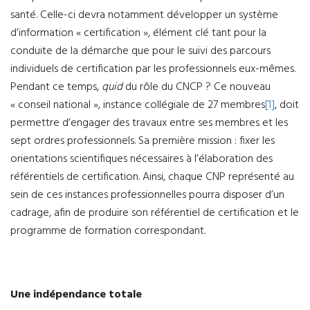
santé. Celle-ci devra notamment développer un système
d’information « certification », élément clé tant pour la
conduite de la démarche que pour le suivi des parcours
individuels de certification par les professionnels eux-mêmes.
Pendant ce temps,
quid
du rôle du CNCP ? Ce nouveau
« conseil national », instance collégiale de 27 membres
[1]
, doit
permettre d’engager des travaux entre ses membres et les
sept ordres professionnels. Sa première mission : fixer les
orientations scientifiques nécessaires à l’élaboration des
référentiels de certification. Ainsi, chaque CNP représenté au
sein de ces instances professionnelles pourra disposer d’un
cadrage, afin de produire son référentiel de certification et le
programme de formation correspondant.
Une indépendance totale