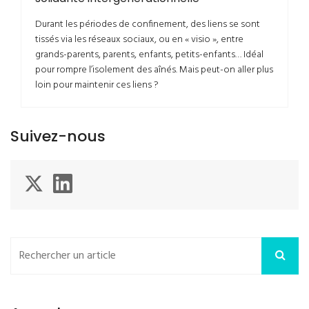
Durant les périodes de confinement, des liens se sont
tissés via les réseaux sociaux, ou en « visio », entre
grands-parents, parents, enfants, petits-enfants… Idéal
pour rompre l’isolement des aînés. Mais peut-on aller plus
loin pour maintenir ces liens ?
Suivez-nous