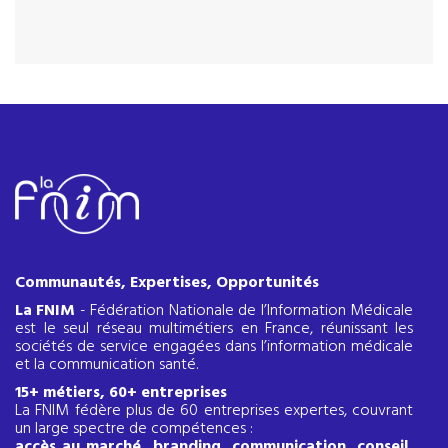
Communautés, Expertises, Opportunités
La FNIM
- Fédération Nationale de l’Information Médicale
est le seul réseau multimétiers en France, réunissant les
sociétés de service engagées dans l’information médicale
et la communication santé.
15+ métiers, 60+ entreprises
La FNIM fédère plus de 60 entreprises expertes, couvrant
un large spectre de compétences :
accès au marché, branding, communication, conseil,