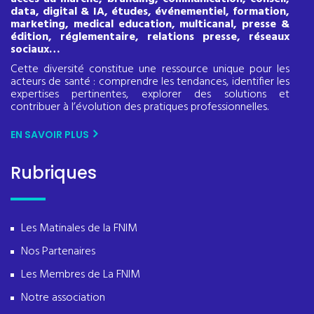
data, digital & IA, études, événementiel, formation,
marketing, medical education, multicanal, presse &
édition, réglementaire, relations presse, réseaux
sociaux…
Cette diversité constitue une ressource unique pour les
acteurs de santé : comprendre les tendances, identifier les
expertises pertinentes, explorer des solutions et
contribuer à l’évolution des pratiques professionnelles.
EN SAVOIR PLUS
Rubriques
Les Matinales de la FNIM
Nos Partenaires
Les Membres de La FNIM
Notre association