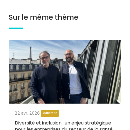
Sur le même thème
22 avr. 2026
Adhérent
Diversité et inclusion : un enjeu stratégique
pour les entreprises du secteur de la santé