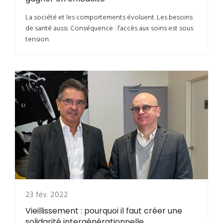
La société et les comportements évoluent. Les besoins
de santé aussi. Conséquence : l’accès aux soins est sous
tension.
23 fév. 2022
Vieillissement : pourquoi il faut créer une
solidarité intergénérationnelle