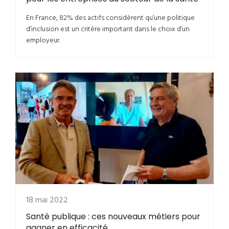
En France, 82% des actifs considèrent qu’une politique
d’inclusion est un critère important dans le choix d’un
employeur.
18 mai 2022
Santé publique : ces nouveaux métiers pour
gagner en efficacité