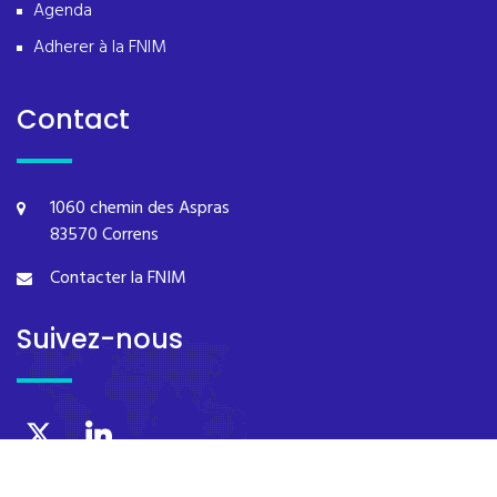
Agenda
Adherer à la FNIM
Contact
1060 chemin des Aspras
83570 Correns
Contacter la FNIM
Suivez-nous