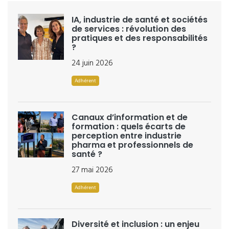
IA, industrie de santé et sociétés
de services : révolution des
pratiques et des responsabilités
?
24 juin 2026
Adhérent
Canaux d’information et de
formation : quels écarts de
perception entre industrie
pharma et professionnels de
santé ?
27 mai 2026
Adhérent
Diversité et inclusion : un enjeu