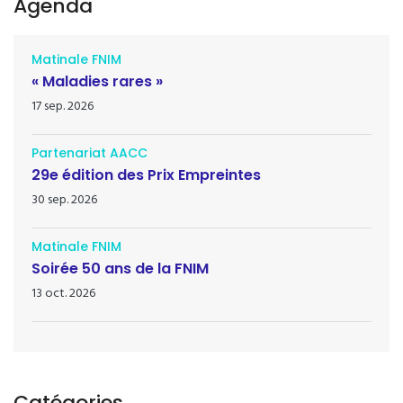
Agenda
Matinale FNIM
« Maladies rares »
17 sep. 2026
Partenariat AACC
29e édition des Prix Empreintes
30 sep. 2026
Matinale FNIM
Soirée 50 ans de la FNIM
13 oct. 2026
Catégories