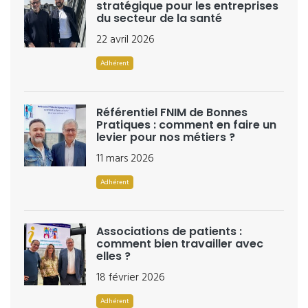
stratégique pour les entreprises
du secteur de la santé
22 avril 2026
Adhérent
Référentiel FNIM de Bonnes
Pratiques : comment en faire un
levier pour nos métiers ?
11 mars 2026
Adhérent
Associations de patients :
comment bien travailler avec
elles ?
18 février 2026
Adhérent