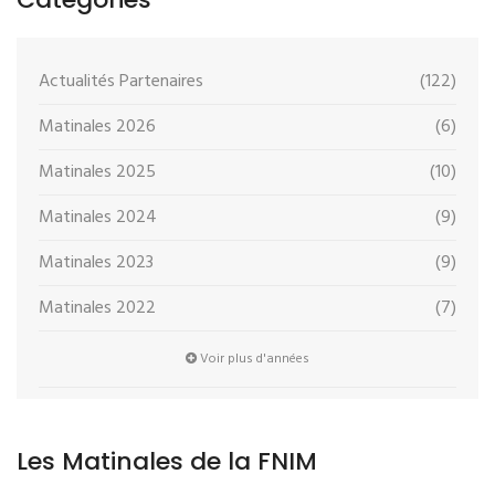
Actualités Partenaires
(122)
Matinales 2026
(6)
Matinales 2025
(10)
Matinales 2024
(9)
Matinales 2023
(9)
Matinales 2022
(7)
Voir plus d'années
Les Matinales de la FNIM