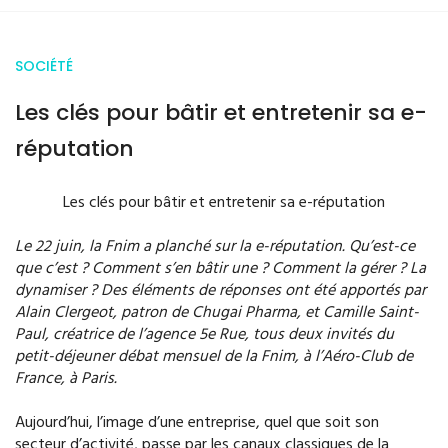
SOCIÉTÉ
Les clés pour bâtir et entretenir sa e-
réputation
Les clés pour bâtir et entretenir sa e-réputation
Le 22 juin, la Fnim a planché sur la e-réputation. Qu’est-ce
que c’est ? Comment s’en bâtir une ? Comment la gérer ? La
dynamiser ? Des éléments de réponses ont été apportés par
Alain Clergeot, patron de Chugai Pharma, et Camille Saint-
Paul, créatrice de l’agence 5e Rue, tous deux invités du
petit-déjeuner débat mensuel de la Fnim, à l’Aéro-Club de
France, à Paris.
Aujourd’hui, l’image d’une entreprise, quel que soit son
secteur d’activité, passe par les canaux classiques de la