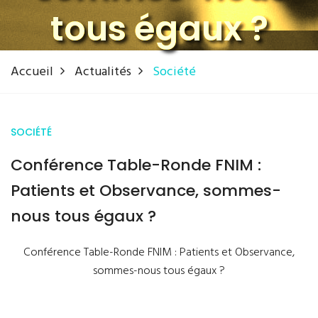
tous égaux ?
Accueil
Actualités
Société
SOCIÉTÉ
Conférence Table-Ronde FNIM :
Patients et Observance, sommes-
nous tous égaux ?
Conférence Table-Ronde FNIM : Patients et Observance,
sommes-nous tous égaux ?