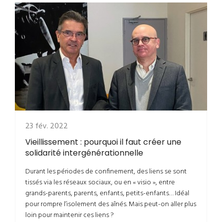
23 fév. 2022
Vieillissement : pourquoi il faut créer une
solidarité intergénérationnelle
Durant les périodes de confinement, des liens se sont
tissés via les réseaux sociaux, ou en « visio », entre
grands-parents, parents, enfants, petits-enfants… Idéal
pour rompre l’isolement des aînés. Mais peut-on aller plus
loin pour maintenir ces liens ?