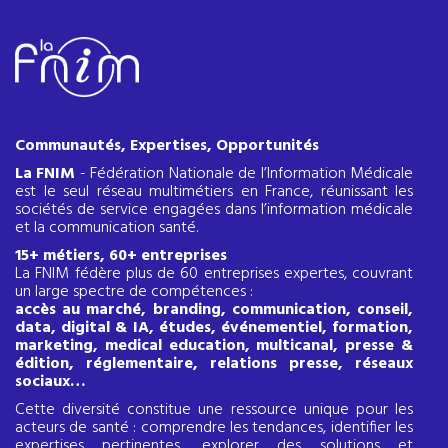
Communautés, Expertises, Opportunités
La FNIM
- Fédération Nationale de l’Information Médicale
est le seul réseau multimétiers en France, réunissant les
sociétés de service engagées dans l’information médicale
et la communication santé.
15+ métiers, 60+ entreprises
La FNIM fédère plus de 60 entreprises expertes, couvrant
un large spectre de compétences :
accès au marché, branding, communication, conseil,
data, digital & IA, études, événementiel, formation,
marketing, medical education, multicanal, presse &
édition, réglementaire, relations presse, réseaux
sociaux…
Cette diversité constitue une ressource unique pour les
acteurs de santé : comprendre les tendances, identifier les
expertises pertinentes, explorer des solutions et