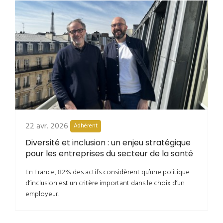
22 avr. 2026
Adhérent
Diversité et inclusion : un enjeu stratégique
pour les entreprises du secteur de la santé
En France, 82% des actifs considèrent qu’une politique
d’inclusion est un critère important dans le choix d’un
employeur.