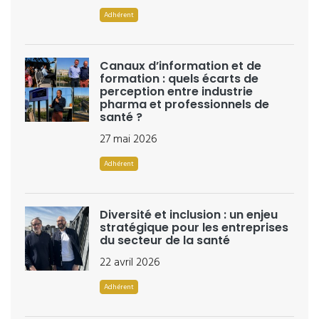
Adhérent
Canaux d’information et de
formation : quels écarts de
perception entre industrie
pharma et professionnels de
santé ?
27 mai 2026
Adhérent
Diversité et inclusion : un enjeu
stratégique pour les entreprises
du secteur de la santé
22 avril 2026
Adhérent