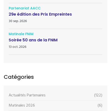
Partenariat AACC
29e édition des Prix Empreintes
30 sep. 2026
Matinale FNIM
Soirée 50 ans de la FNIM
13 oct. 2026
Catégories
Actualités Partenaires
(122)
Matinales 2026
(6)