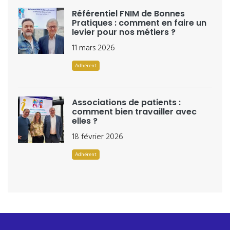
Référentiel FNIM de Bonnes
Pratiques : comment en faire un
levier pour nos métiers ?
11 mars 2026
Adhérent
Associations de patients :
comment bien travailler avec
elles ?
18 février 2026
Adhérent