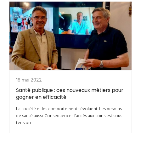
18 mai 2022
Santé publique : ces nouveaux métiers pour
gagner en efficacité
La société et les comportements évoluent. Les besoins
de santé aussi. Conséquence : l’accès aux soins est sous
tension.