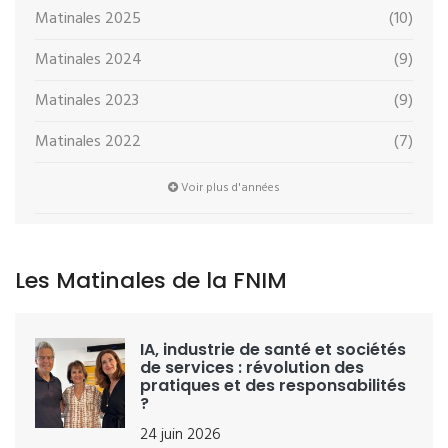
Matinales 2025
(10)
Matinales 2024
(9)
Matinales 2023
(9)
Matinales 2022
(7)
Voir plus d'années
Les Matinales de la FNIM
IA, industrie de santé et sociétés
de services : révolution des
pratiques et des responsabilités
?
24 juin 2026