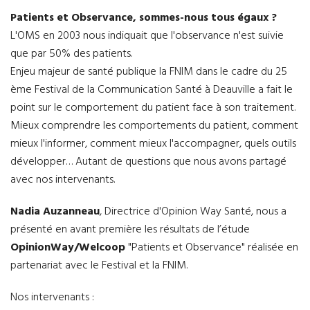
Patients et Observance, sommes-nous tous égaux ?
L'OMS en 2003 nous indiquait que l'observance n'est suivie
que par 50% des patients.
Enjeu majeur de santé publique la FNIM dans le cadre du 25
ème Festival de la Communication Santé à Deauville a fait le
point sur le comportement du patient face à son traitement.
Mieux comprendre les comportements du patient, comment
mieux l'informer, comment mieux l'accompagner, quels outils
développer… Autant de questions que nous avons partagé
avec nos intervenants.
Nadia Auzanneau
, Directrice d'Opinion Way Santé, nous a
présenté en avant première les résultats de l’étude
OpinionWay/Welcoop
"Patients et Observance" réalisée en
partenariat avec le Festival et la FNIM.
Nos intervenants :